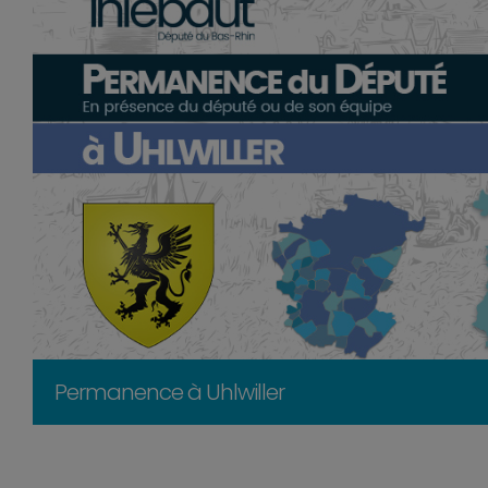
Permanence à Uhlwiller