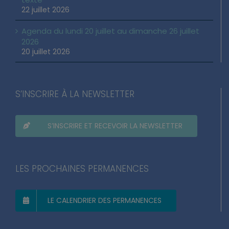
22 juillet 2026
Agenda du lundi 20 juillet au dimanche 26 juillet
2026
20 juillet 2026
S’INSCRIRE À LA NEWSLETTER
S’INSCRIRE ET RECEVOIR LA NEWSLETTER
LES PROCHAINES PERMANENCES
LE CALENDRIER DES PERMANENCES