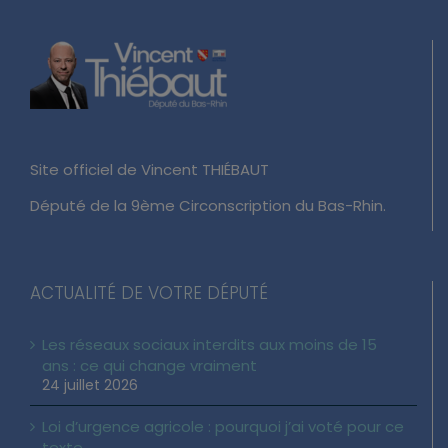
Site officiel de Vincent THIÉBAUT
Député de la 9ème Circonscription du Bas-Rhin.
ACTUALITÉ DE VOTRE DÉPUTÉ
Les réseaux sociaux interdits aux moins de 15
ans : ce qui change vraiment
24 juillet 2026
Loi d’urgence agricole : pourquoi j’ai voté pour ce
texte