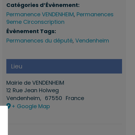
Catégories d’Évènement:
Permanence VENDENHEIM
,
Permanences
9eme Circonscription
Évènement Tags:
Permanences du député
,
Vendenheim
Lieu
Mairie de VENDENHEIM
12 Rue Jean Holweg
Vendenheim
,
67550
France
+ Google Map