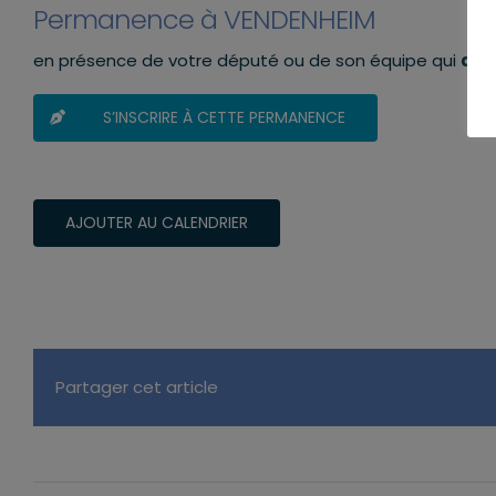
Permanence à VENDENHEIM
en présence de votre député ou de son équipe qui
aur
S’INSCRIRE À CETTE PERMANENCE
AJOUTER AU CALENDRIER
Partager cet article