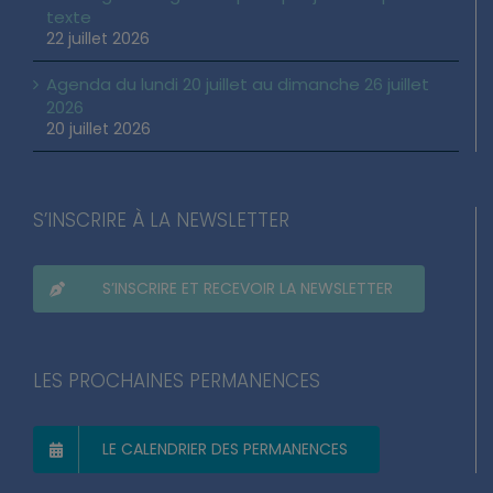
texte
22 juillet 2026
Agenda du lundi 20 juillet au dimanche 26 juillet
2026
20 juillet 2026
S’INSCRIRE À LA NEWSLETTER
S’INSCRIRE ET RECEVOIR LA NEWSLETTER
LES PROCHAINES PERMANENCES
LE CALENDRIER DES PERMANENCES