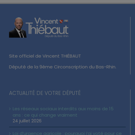
Site officiel de Vincent THIÉBAUT
Député de la 9ème Circonscription du Bas-Rhin.
ACTUALITÉ DE VOTRE DÉPUTÉ
Les réseaux sociaux interdits aux moins de 15
ans : ce qui change vraiment
24 juillet 2026
Loi d’urgence agricole : pourquoi j’ai voté pour ce