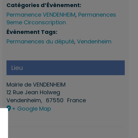
Catégories d’Évènement:
Permanence VENDENHEIM
,
Permanences
9eme Circonscription
Évènement Tags:
Permanences du député
,
Vendenheim
Lieu
Mairie de VENDENHEIM
12 Rue Jean Holweg
Vendenheim
,
67550
France
+ Google Map