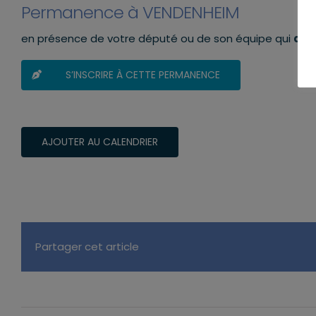
Permanence à VENDENHEIM
en présence de votre député ou de son équipe qui
aur
S’INSCRIRE À CETTE PERMANENCE
AJOUTER AU CALENDRIER
Partager cet article