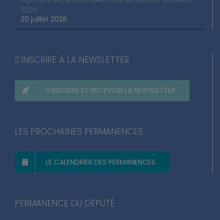
2026
20 juillet 2026
S’INSCRIRE À LA NEWSLETTER
S’INSCRIRE ET RECEVOIR LA NEWSLETTER
LES PROCHAINES PERMANENCES
LE CALENDRIER DES PERMANENCES
PERMANENCE DU DÉPUTÉ