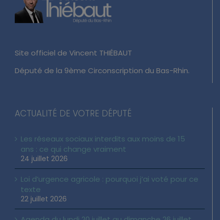
Site officiel de Vincent THIÉBAUT
Député de la 9ème Circonscription du Bas-Rhin.
ACTUALITÉ DE VOTRE DÉPUTÉ
Les réseaux sociaux interdits aux moins de 15
ans : ce qui change vraiment
24 juillet 2026
Loi d’urgence agricole : pourquoi j’ai voté pour ce
texte
22 juillet 2026
Agenda du lundi 20 juillet au dimanche 26 juillet