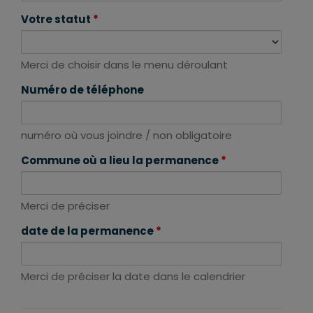
Votre statut
*
Merci de choisir dans le menu déroulant
Numéro de téléphone
numéro où vous joindre / non obligatoire
Commune où a lieu la permanence
*
Merci de préciser
date de la permanence
*
Merci de préciser la date dans le calendrier