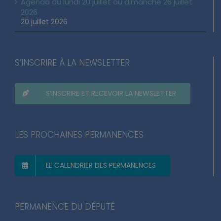
Agenda du lundi 20 juillet au dimanche 26 juillet
2026
20 juillet 2026
S’INSCRIRE À LA NEWSLETTER
S’INSCRIRE ET RECEVOIR LA NEWSLETTER
LES PROCHAINES PERMANENCES
LE CALENDRIER DES PERMANENCES
PERMANENCE DU DÉPUTÉ