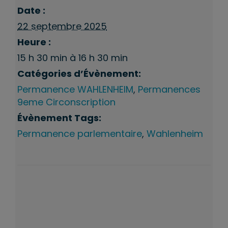
Date :
22 septembre 2025
Heure :
15 h 30 min à 16 h 30 min
Catégories d’Évènement:
Permanence WAHLENHEIM
,
Permanences
9eme Circonscription
Évènement Tags:
Permanence parlementaire
,
Wahlenheim