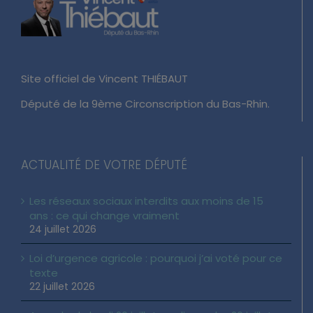
Site officiel de Vincent THIÉBAUT
Député de la 9ème Circonscription du Bas-Rhin.
ACTUALITÉ DE VOTRE DÉPUTÉ
Les réseaux sociaux interdits aux moins de 15
ans : ce qui change vraiment
24 juillet 2026
Loi d’urgence agricole : pourquoi j’ai voté pour ce
texte
22 juillet 2026