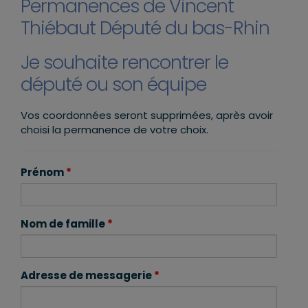
Permanences de Vincent
Thiébaut Député du bas-Rhin
Je souhaite rencontrer le
député ou son équipe
Vos coordonnées seront supprimées, après avoir
choisi la permanence de votre choix.
Prénom
*
Nom de famille
*
Adresse de messagerie
*