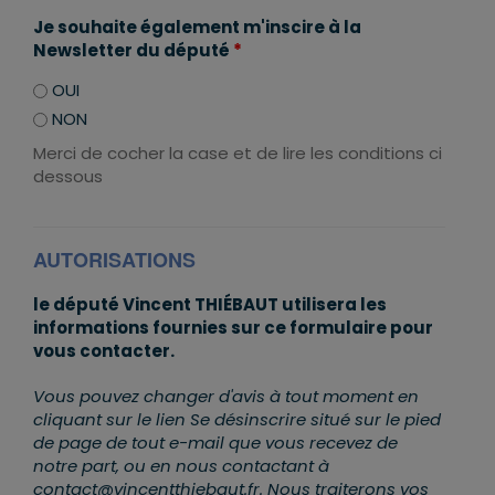
Je souhaite également m'inscire à la
Newsletter du député
*
OUI
NON
Merci de cocher la case et de lire les conditions ci
dessous
AUTORISATIONS
le député Vincent THIÉBAUT utilisera les
informations fournies sur ce formulaire pour
vous contacter.
Vous pouvez changer d'avis à tout moment en
cliquant sur le lien Se désinscrire situé sur le pied
de page de tout e-mail que vous recevez de
notre part, ou en nous contactant à
contact@vincentthiebaut.fr. Nous traiterons vos