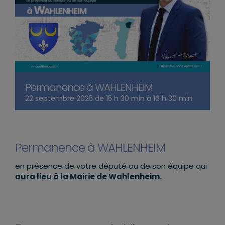
Permanence à WAHLENHEIM
22 septembre 2025 de 15 h 30 min
à
16 h 30 min
Permanence à WAHLENHEIM
en présence de votre député ou de son équipe qui
aura lieu à la Mairie de Wahlenheim.