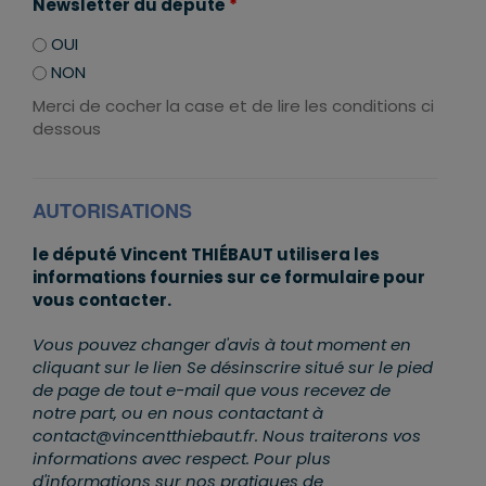
Newsletter du député
*
OUI
NON
Merci de cocher la case et de lire les conditions ci
dessous
AUTORISATIONS
le député Vincent THIÉBAUT utilisera les
informations fournies sur ce formulaire pour
vous contacter.
Vous pouvez changer d'avis à tout moment en
cliquant sur le lien Se désinscrire situé sur le pied
de page de tout e-mail que vous recevez de
notre part, ou en nous contactant à
contact@vincentthiebaut.fr. Nous traiterons vos
informations avec respect. Pour plus
d'informations sur nos pratiques de