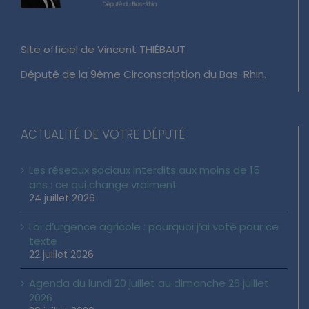
Site officiel de Vincent THIÉBAUT
Député de la 9ème Circonscription du Bas-Rhin.
ACTUALITÉ DE VOTRE DÉPUTÉ
Les réseaux sociaux interdits aux moins de 15
ans : ce qui change vraiment
24 juillet 2026
Loi d’urgence agricole : pourquoi j’ai voté pour ce
texte
22 juillet 2026
Agenda du lundi 20 juillet au dimanche 26 juillet
2026