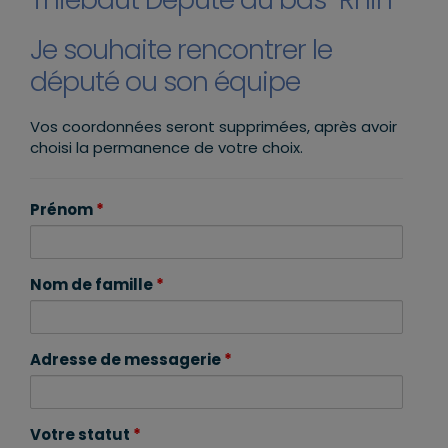
Je souhaite rencontrer le
député ou son équipe
Vos coordonnées seront supprimées, après avoir
choisi la permanence de votre choix.
Prénom
*
Nom de famille
*
Adresse de messagerie
*
Votre statut
*