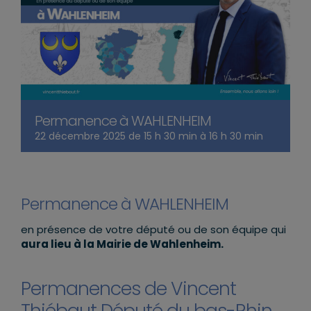
Permanence à WAHLENHEIM
22 décembre 2025 de 15 h 30 min
à
16 h 30 min
Permanence à WAHLENHEIM
en présence de votre député ou de son équipe qui
aura lieu à la Mairie de Wahlenheim.
Permanences de Vincent
Thiébaut Député du bas-Rhin