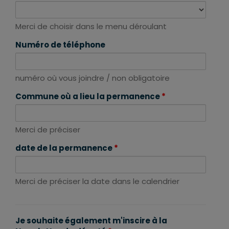
Merci de choisir dans le menu déroulant
Numéro de téléphone
numéro où vous joindre / non obligatoire
Commune où a lieu la permanence
*
Merci de préciser
date de la permanence
*
Merci de préciser la date dans le calendrier
Je souhaite également m'inscire à la