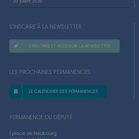
20 juillet 2026
S’INSCRIRE À LA NEWSLETTER
S’INSCRIRE ET RECEVOIR LA NEWSLETTER
LES PROCHAINES PERMANENCES
LE CALENDRIER DES PERMANENCES
PERMANENCE DU DÉPUTÉ
1 place de Neubourg