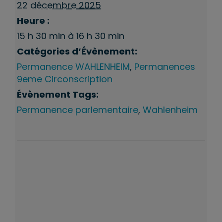
22 décembre 2025
Heure :
15 h 30 min à 16 h 30 min
Catégories d’Évènement:
Permanence WAHLENHEIM
,
Permanences
9eme Circonscription
Évènement Tags:
Permanence parlementaire
,
Wahlenheim