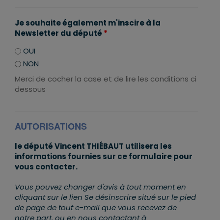
Je souhaite également m'inscire à la
Newsletter du député
*
OUI
NON
Merci de cocher la case et de lire les conditions ci
dessous
AUTORISATIONS
le député Vincent THIÉBAUT utilisera les
informations fournies sur ce formulaire pour
vous contacter.
Vous pouvez changer d'avis à tout moment en
cliquant sur le lien Se désinscrire situé sur le pied
de page de tout e-mail que vous recevez de
notre part, ou en nous contactant à