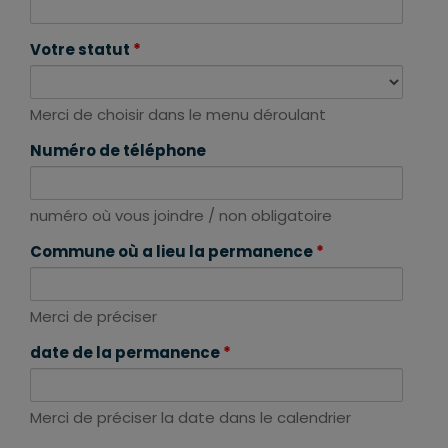
Votre statut
*
Merci de choisir dans le menu déroulant
Numéro de téléphone
numéro où vous joindre / non obligatoire
Commune où a lieu la permanence
*
Merci de préciser
date de la permanence
*
Merci de préciser la date dans le calendrier