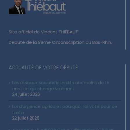
Site officiel de Vincent THIÉBAUT
Député de la 9ème Circonscription du Bas-Rhin.
ACTUALITÉ DE VOTRE DÉPUTÉ
Les réseaux sociaux interdits aux moins de 15
ans : ce qui change vraiment
24 juillet 2026
Loi d’urgence agricole : pourquoi j’ai voté pour ce
texte
22 juillet 2026