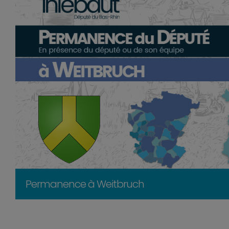
Permanence à Weitbruch