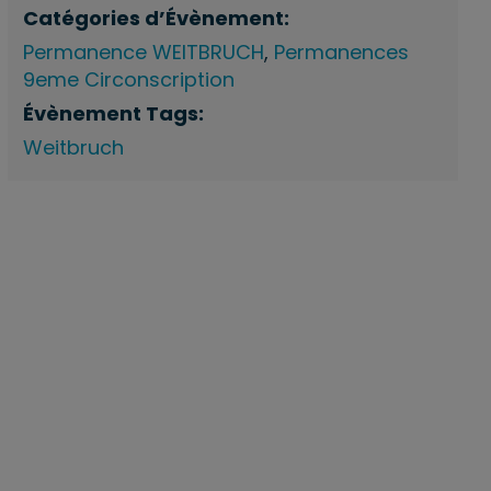
Catégories d’Évènement:
Permanence WEITBRUCH
,
Permanences
9eme Circonscription
Évènement Tags:
Weitbruch