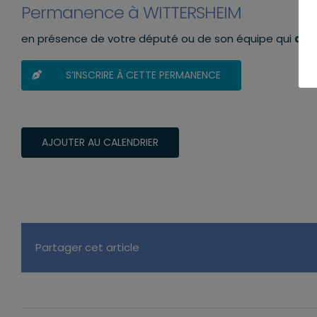
Permanence à WITTERSHEIM
en présence de votre député ou de son équipe qui
aur
S’INSCRIRE À CETTE PERMANENCE
AJOUTER AU CALENDRIER
Partager cet article