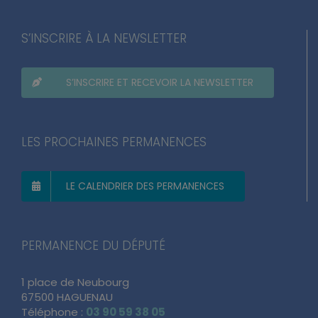
S’INSCRIRE À LA NEWSLETTER
S’INSCRIRE ET RECEVOIR LA NEWSLETTER
LES PROCHAINES PERMANENCES
LE CALENDRIER DES PERMANENCES
PERMANENCE DU DÉPUTÉ
1 place de Neubourg
67500 HAGUENAU
Téléphone :
03 90 59 38 05