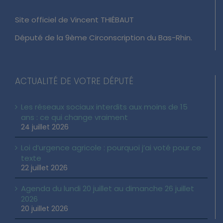
Site officiel de Vincent THIÉBAUT
Député de la 9ème Circonscription du Bas-Rhin.
ACTUALITÉ DE VOTRE DÉPUTÉ
Les réseaux sociaux interdits aux moins de 15
ans : ce qui change vraiment
24 juillet 2026
Loi d’urgence agricole : pourquoi j’ai voté pour ce
texte
22 juillet 2026
Agenda du lundi 20 juillet au dimanche 26 juillet
2026
20 juillet 2026