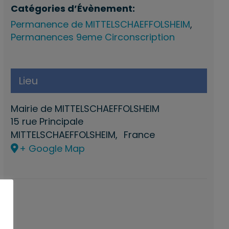
Catégories d’Évènement:
Permanence de MITTELSCHAEFFOLSHEIM
,
Permanences 9eme Circonscription
Lieu
Mairie de MITTELSCHAEFFOLSHEIM
15 rue Principale
MITTELSCHAEFFOLSHEIM
,
France
+ Google Map