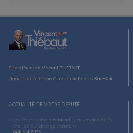
Site officiel de Vincent THIÉBAUT
Député de la 9ème Circonscription du Bas-Rhin.
ACTUALITÉ DE VOTRE DÉPUTÉ
Les réseaux sociaux interdits aux moins de 15
ans : ce qui change vraiment
24 juillet 2026