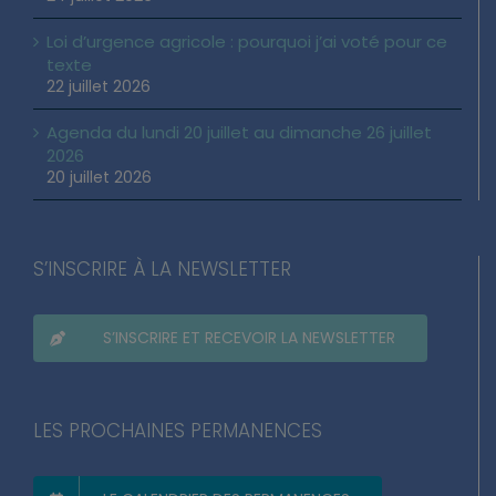
Loi d’urgence agricole : pourquoi j’ai voté pour ce
texte
22 juillet 2026
Agenda du lundi 20 juillet au dimanche 26 juillet
2026
20 juillet 2026
S’INSCRIRE À LA NEWSLETTER
S’INSCRIRE ET RECEVOIR LA NEWSLETTER
LES PROCHAINES PERMANENCES