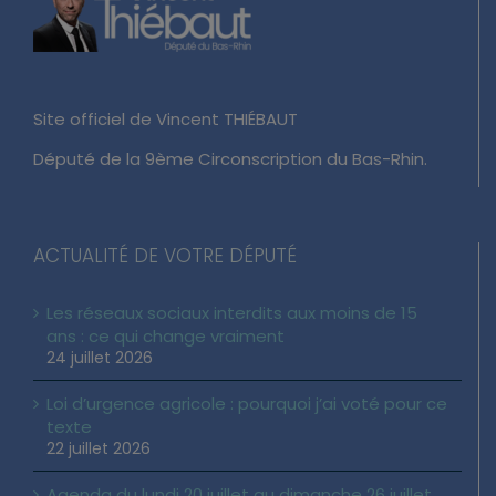
Site officiel de Vincent THIÉBAUT
Député de la 9ème Circonscription du Bas-Rhin.
ACTUALITÉ DE VOTRE DÉPUTÉ
Les réseaux sociaux interdits aux moins de 15
ans : ce qui change vraiment
24 juillet 2026
Loi d’urgence agricole : pourquoi j’ai voté pour ce
texte
22 juillet 2026
Agenda du lundi 20 juillet au dimanche 26 juillet