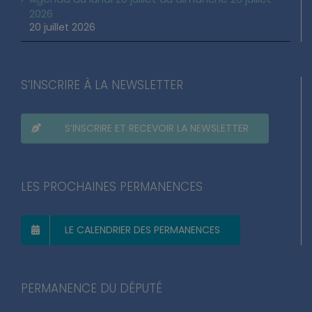
2026
20 juillet 2026
S’INSCRIRE À LA NEWSLETTER
S’INSCRIRE ET RECEVOIR LA NEWSLETTER
LES PROCHAINES PERMANENCES
LE CALENDRIER DES PERMANENCES
PERMANENCE DU DÉPUTÉ