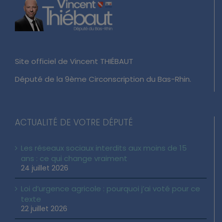
Site officiel de Vincent THIÉBAUT
Député de la 9ème Circonscription du Bas-Rhin.
ACTUALITÉ DE VOTRE DÉPUTÉ
Les réseaux sociaux interdits aux moins de 15
ans : ce qui change vraiment
24 juillet 2026
Loi d’urgence agricole : pourquoi j’ai voté pour ce
texte
22 juillet 2026