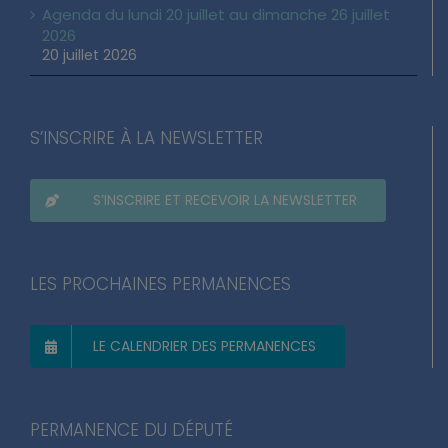
Agenda du lundi 20 juillet au dimanche 26 juillet
2026
20 juillet 2026
S’INSCRIRE À LA NEWSLETTER
S’INSCRIRE ET RECEVOIR LA NEWSLETTER
LES PROCHAINES PERMANENCES
LE CALENDRIER DES PERMANENCES
PERMANENCE DU DÉPUTÉ