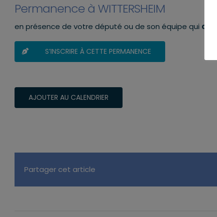
Permanence à WITTERSHEIM
en présence de votre député ou de son équipe qui
aur
S’INSCRIRE À CETTE PERMANENCE
AJOUTER AU CALENDRIER
Partager cet article