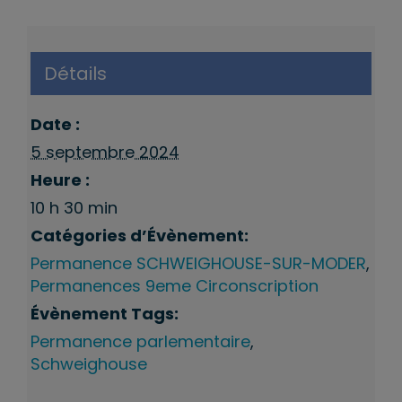
Détails
Date :
5 septembre 2024
Heure :
10 h 30 min
Catégories d’Évènement:
Permanence SCHWEIGHOUSE-SUR-MODER
,
Permanences 9eme Circonscription
Évènement Tags:
Permanence parlementaire
,
Schweighouse