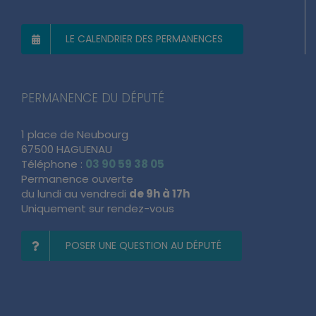
LE CALENDRIER DES PERMANENCES
PERMANENCE DU DÉPUTÉ
1 place de Neubourg
67500 HAGUENAU
Téléphone :
03 90 59 38 05
Permanence ouverte
du lundi au vendredi
de 9h à 17h
Uniquement sur rendez-vous
POSER UNE QUESTION AU DÉPUTÉ