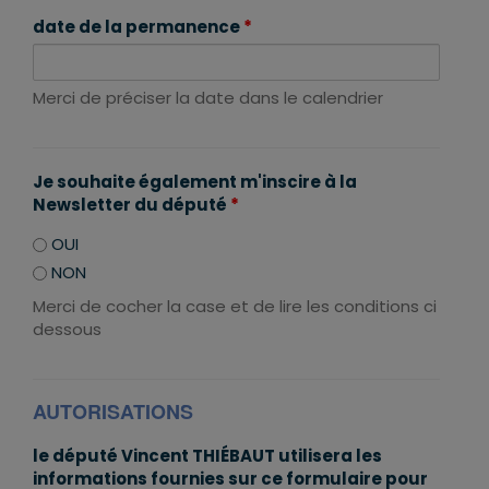
date de la permanence
*
Merci de préciser la date dans le calendrier
Je souhaite également m'inscire à la
Newsletter du député
*
OUI
NON
Merci de cocher la case et de lire les conditions ci
dessous
AUTORISATIONS
le député Vincent THIÉBAUT utilisera les
informations fournies sur ce formulaire pour