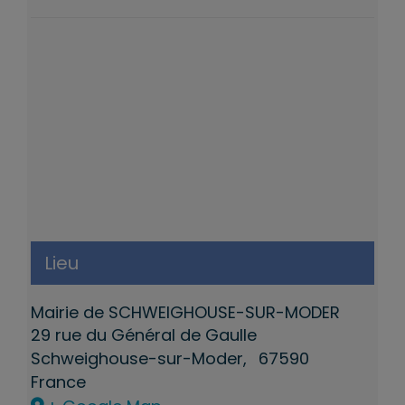
Lieu
Mairie de SCHWEIGHOUSE-SUR-MODER
29 rue du Général de Gaulle
Schweighouse-sur-Moder
,
67590
France