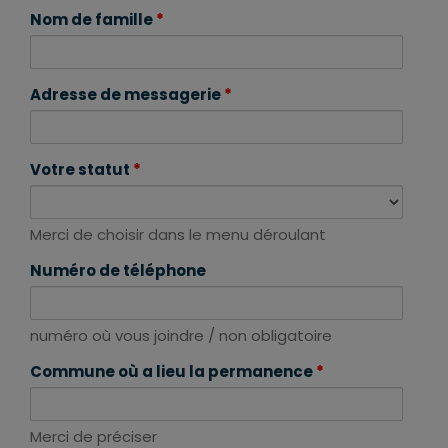
Nom de famille
*
Adresse de messagerie
*
Votre statut
*
Merci de choisir dans le menu déroulant
Numéro de téléphone
numéro où vous joindre / non obligatoire
Commune où a lieu la permanence
*
Merci de préciser