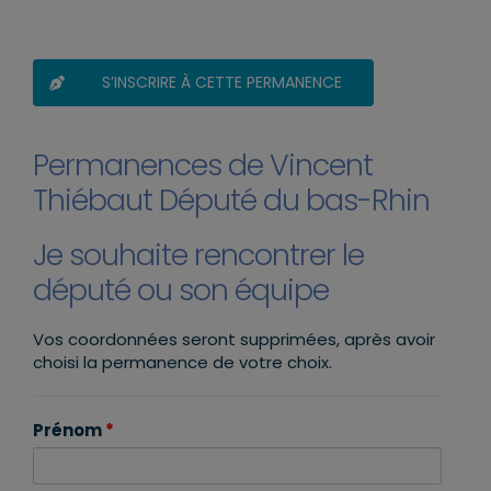
S’INSCRIRE À CETTE PERMANENCE
Permanences de Vincent
Thiébaut Député du bas-Rhin
Je souhaite rencontrer le
député ou son équipe
Vos coordonnées seront supprimées, après avoir
choisi la permanence de votre choix.
Prénom
*