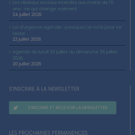
Les réseaux sociaux interdits aux moins de 15
ans : ce qui change vraiment
24 juillet 2026
Loi d’urgence agricole : pourquoi j’ai voté pour ce
texte
22 juillet 2026
Agenda du lundi 20 juillet au dimanche 26 juillet
2026
20 juillet 2026
S’INSCRIRE À LA NEWSLETTER
S’INSCRIRE ET RECEVOIR LA NEWSLETTER
LES PROCHAINES PERMANENCES