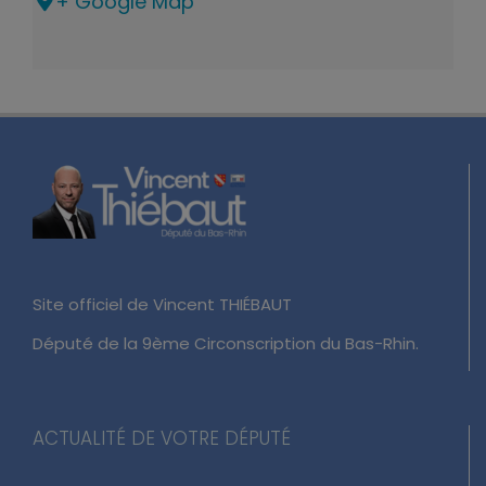
+ Google Map
Site officiel de Vincent THIÉBAUT
Député de la 9ème Circonscription du Bas-Rhin.
ACTUALITÉ DE VOTRE DÉPUTÉ