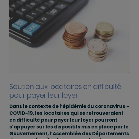
Soutien aux locataires en difficulté
pour payer leur loyer
Dans le contexte de l’épidémie du coronavirus –
COVID-19, les locataires qui se retrouveraient
en difficulté pour payer leur loyer pourront
s’appuyer sur les dispositifs mis en place par le
Gouvernement, l’Assemblée des Départements