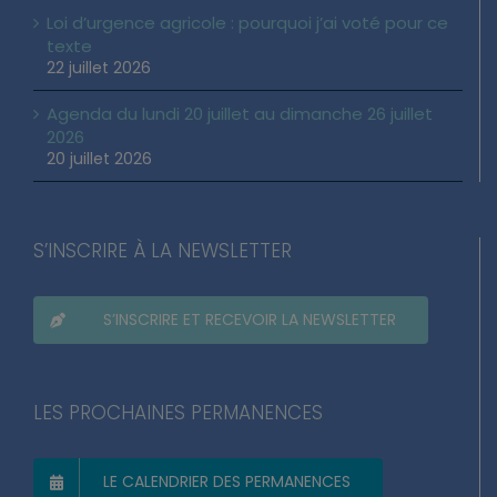
Loi d’urgence agricole : pourquoi j’ai voté pour ce
texte
22 juillet 2026
Agenda du lundi 20 juillet au dimanche 26 juillet
2026
20 juillet 2026
S’INSCRIRE À LA NEWSLETTER
S’INSCRIRE ET RECEVOIR LA NEWSLETTER
LES PROCHAINES PERMANENCES
LE CALENDRIER DES PERMANENCES