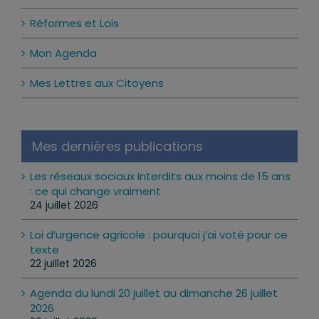
Réformes et Lois
Mon Agenda
Mes Lettres aux Citoyens
Mes dernières publications
Les réseaux sociaux interdits aux moins de 15 ans
: ce qui change vraiment
24 juillet 2026
Loi d’urgence agricole : pourquoi j’ai voté pour ce
texte
22 juillet 2026
Agenda du lundi 20 juillet au dimanche 26 juillet
2026