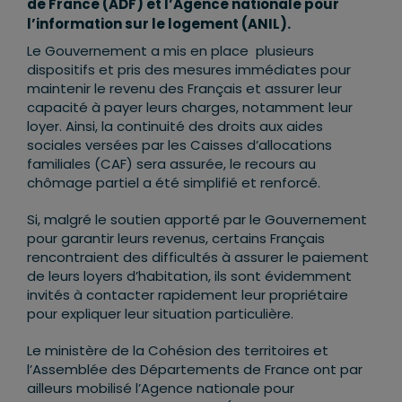
de France (ADF) et l’Agence nationale pour
l’information sur le logement (ANIL).
Le Gouvernement a mis en place plusieurs
dispositifs et pris des mesures immédiates pour
maintenir le revenu des Français et assurer leur
capacité à payer leurs charges, notamment leur
loyer. Ainsi, la continuité des droits aux aides
sociales versées par les Caisses d’allocations
familiales (CAF) sera assurée, le recours au
chômage partiel a été simplifié et renforcé.
Si, malgré le soutien apporté par le Gouvernement
pour garantir leurs revenus, certains Français
rencontraient des difficultés à assurer le paiement
de leurs loyers d’habitation, ils sont évidemment
invités à contacter rapidement leur propriétaire
pour expliquer leur situation particulière.
Le ministère de la Cohésion des territoires et
l’Assemblée des Départements de France ont par
ailleurs mobilisé l’Agence nationale pour