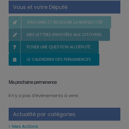
Vous et votre Député
S’INSCRIRE ET RECEVOIR LA NEWSLETTER
MES LETTRES ENVOYÉES AUX CITOYENS
POSER UNE QUESTION AU DÉPUTÉ
LE CALENDRIER DES PERMANENCES
Ma prochaine permanence
Il n’y a pas d’évènements à venir.
Notice
Actualité par catégories
Mes Actions