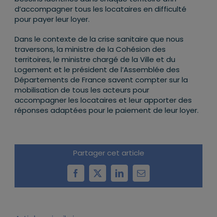
d’accompagner tous les locataires en difficulté
pour payer leur loyer.
Dans le contexte de la crise sanitaire que nous
traversons, la ministre de la Cohésion des
territoires, le ministre chargé de la Ville et du
Logement et le président de l’Assemblée des
Départements de France savent compter sur la
mobilisation de tous les acteurs pour
accompagner les locataires et leur apporter des
réponses adaptées pour le paiement de leur loyer.
Partager cet article
Facebook
X
LinkedIn
Email