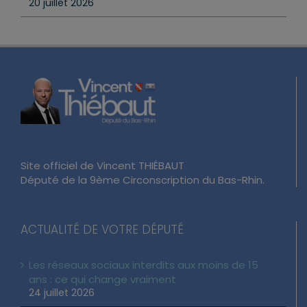
20 juillet 2026
Site officiel de Vincent THIÉBAUT
Député de la 9ème Circonscription du Bas-Rhin.
ACTUALITÉ DE VOTRE DÉPUTÉ
Les réseaux sociaux interdits aux moins de 15
ans : ce qui change vraiment
24 juillet 2026