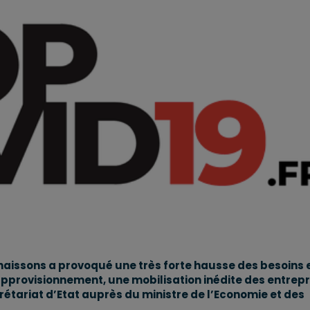
naissons a provoqué une très forte hausse des besoins 
approvisionnement, une mobilisation inédite des entrepr
rétariat d’Etat auprès du ministre de l’Economie et des