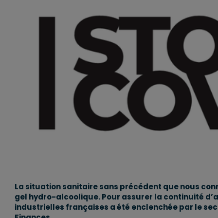
La situation sanitaire sans précédent que nous con
gel hydro-alcoolique. Pour assurer la continuité d’
industrielles françaises a été enclenchée par le sec
Finances.