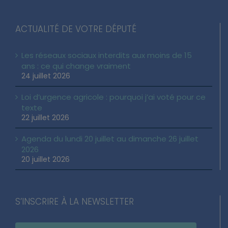
ACTUALITÉ DE VOTRE DÉPUTÉ
Les réseaux sociaux interdits aux moins de 15
ans : ce qui change vraiment
24 juillet 2026
Loi d’urgence agricole : pourquoi j’ai voté pour ce
texte
22 juillet 2026
Agenda du lundi 20 juillet au dimanche 26 juillet
2026
20 juillet 2026
S’INSCRIRE À LA NEWSLETTER