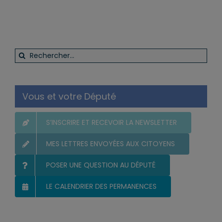
Rechercher:
Vous et votre Député
S’INSCRIRE ET RECEVOIR LA NEWSLETTER
MES LETTRES ENVOYÉES AUX CITOYENS
POSER UNE QUESTION AU DÉPUTÉ
LE CALENDRIER DES PERMANENCES