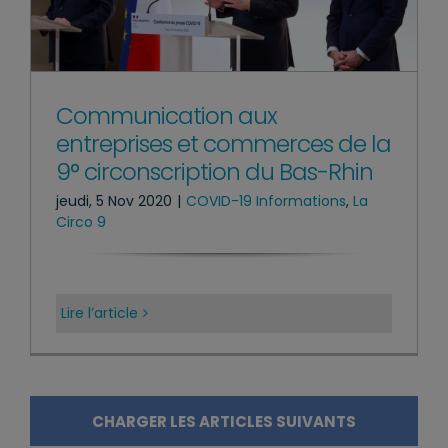
Communication aux
entreprises et commerces de la
9° circonscription du Bas-Rhin
jeudi, 5 Nov 2020
|
COVID-19 Informations
,
La
Circo 9
Lire l’article
CHARGER LES ARTICLES SUIVANTS