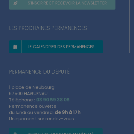
S’INSCRIRE ET RECEVOIR LA NEWSLETTER
LES PROCHAINES PERMANENCES
LE CALENDRIER DES PERMANENCES
PERMANENCE DU DÉPUTÉ
1 place de Neubourg
67500 HAGUENAU
Téléphone :
03 90 59 38 05
Permanence ouverte
du lundi au vendredi
de 9h à 17h
Uniquement sur rendez-vous