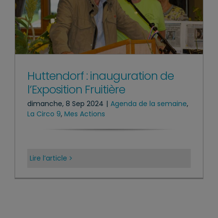
Huttendorf : inauguration de
l’Exposition Fruitière
dimanche, 8 Sep 2024
|
Agenda de la semaine
,
La Circo 9
,
Mes Actions
Lire l’article