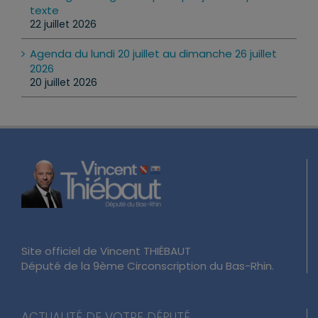
texte
22 juillet 2026
Agenda du lundi 20 juillet au dimanche 26 juillet
2026
20 juillet 2026
Site officiel de Vincent THIÉBAUT
Député de la 9ème Circonscription du Bas-Rhin.
ACTUALITÉ DE VOTRE DÉPUTÉ