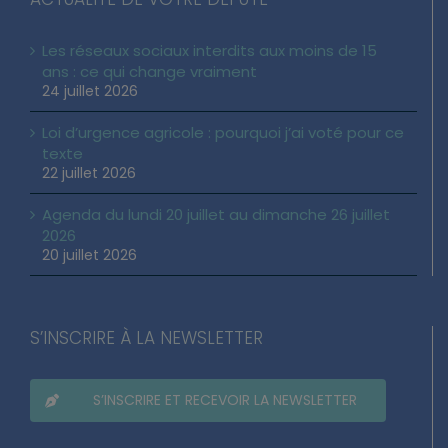
Les réseaux sociaux interdits aux moins de 15
ans : ce qui change vraiment
24 juillet 2026
Loi d’urgence agricole : pourquoi j’ai voté pour ce
texte
22 juillet 2026
Agenda du lundi 20 juillet au dimanche 26 juillet
2026
20 juillet 2026
S’INSCRIRE À LA NEWSLETTER
S’INSCRIRE ET RECEVOIR LA NEWSLETTER