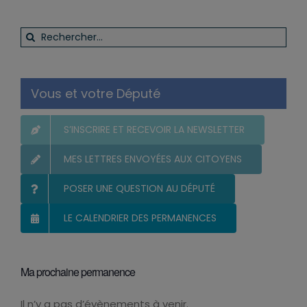
Rechercher:
Vous et votre Député
S’INSCRIRE ET RECEVOIR LA NEWSLETTER
MES LETTRES ENVOYÉES AUX CITOYENS
POSER UNE QUESTION AU DÉPUTÉ
LE CALENDRIER DES PERMANENCES
Ma prochaine permanence
Il n’y a pas d’évènements à venir.