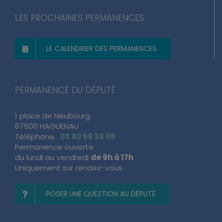
LES PROCHAINES PERMANENCES
LE CALENDRIER DES PERMANENCES
PERMANENCE DU DÉPUTÉ
1 place de Neubourg
67500 HAGUENAU
Téléphone :
03 90 59 38 05
Permanence ouverte
du lundi au vendredi
de 9h à 17h
Uniquement sur rendez-vous
POSER UNE QUESTION AU DÉPUTÉ