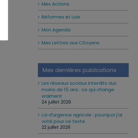
Mes Actions
Réformes et Lois
Mon Agenda
Mes Lettres aux Citoyens
Mes dernières publications
Les réseaux sociaux interdits aux
moins de 15 ans : ce qui change
vraiment
24 juillet 2026
Loi d’urgence agricole : pourquoi j’ai
voté pour ce texte
22 juillet 2026