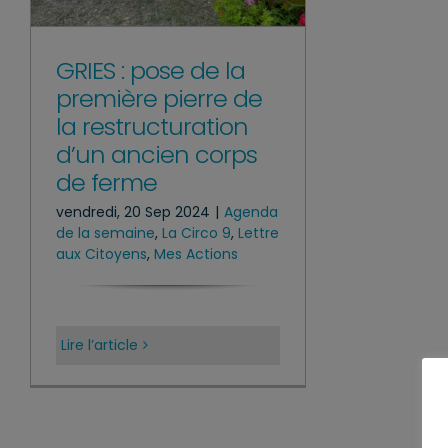
GRIES : pose de la
première pierre de
la restructuration
d’un ancien corps
de ferme
vendredi, 20 Sep 2024
|
Agenda
de la semaine
,
La Circo 9
,
Lettre
aux Citoyens
,
Mes Actions
Lire l’article