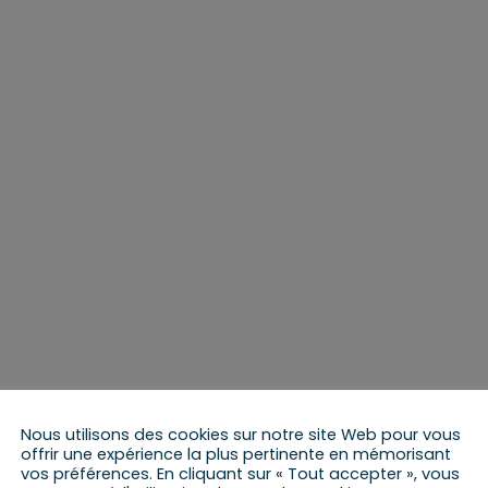
Nous utilisons des cookies sur notre site Web pour vous
offrir une expérience la plus pertinente en mémorisant
vos préférences. En cliquant sur « Tout accepter », vous