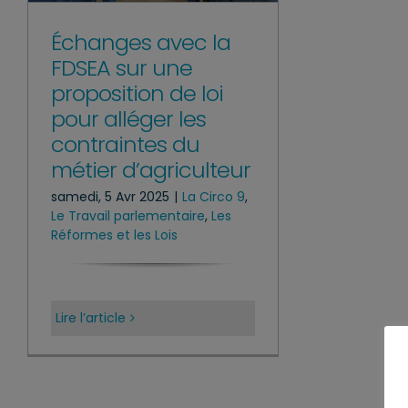
Échanges avec la
FDSEA sur une
proposition de loi
pour alléger les
contraintes du
métier d’agriculteur
samedi, 5 Avr 2025
|
La Circo 9
,
Le Travail parlementaire
,
Les
Réformes et les Lois
Lire l’article