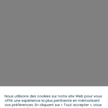
Nous utilisons des cookies sur notre site Web pour vous
offrir une expérience la plus pertinente en mémorisant
vos préférences. En cliquant sur « Tout accepter », vous