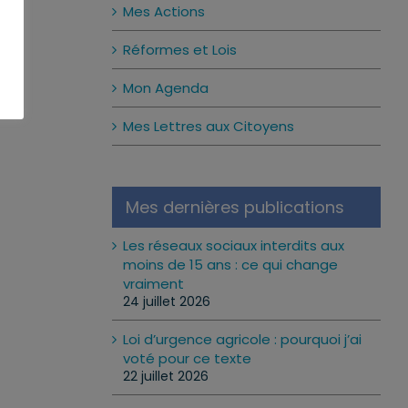
Mes Actions
Réformes et Lois
Mon Agenda
Mes Lettres aux Citoyens
Mes dernières publications
Les réseaux sociaux interdits aux
moins de 15 ans : ce qui change
vraiment
24 juillet 2026
Loi d’urgence agricole : pourquoi j’ai
voté pour ce texte
22 juillet 2026