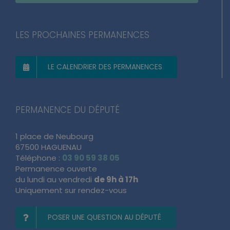
LES PROCHAINES PERMANENCES
LE CALENDRIER DES PERMANENCES
PERMANENCE DU DÉPUTÉ
1 place de Neubourg
67500 HAGUENAU
Téléphone :
03 90 59 38 05
Permanence ouverte
du lundi au vendredi
de 9h à 17h
Uniquement sur rendez-vous
POSER UNE QUESTION AU DÉPUTÉ