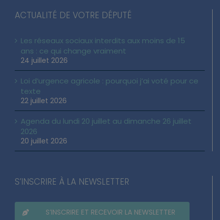
ACTUALITÉ DE VOTRE DÉPUTÉ
Les réseaux sociaux interdits aux moins de 15
ans : ce qui change vraiment
24 juillet 2026
Loi d’urgence agricole : pourquoi j’ai voté pour ce
texte
22 juillet 2026
Agenda du lundi 20 juillet au dimanche 26 juillet
2026
20 juillet 2026
S’INSCRIRE À LA NEWSLETTER
S’INSCRIRE ET RECEVOIR LA NEWSLETTER