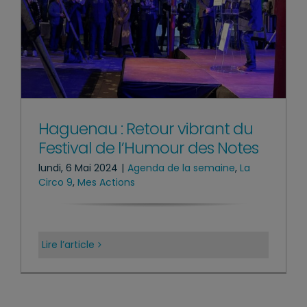
Haguenau : Retour vibrant du
Festival de l’Humour des Notes
lundi, 6 Mai 2024
|
Agenda de la semaine
,
La
Circo 9
,
Mes Actions
Lire l’article