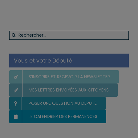
Rechercher:
Vous et votre Député
S’INSCRIRE ET RECEVOIR LA NEWSLETTER
MES LETTRES ENVOYÉES AUX CITOYENS
POSER UNE QUESTION AU DÉPUTÉ
LE CALENDRIER DES PERMANENCES