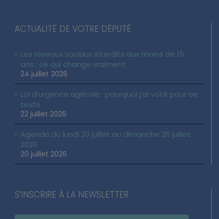
ACTUALITÉ DE VOTRE DÉPUTÉ
Les réseaux sociaux interdits aux moins de 15
ans : ce qui change vraiment
24 juillet 2026
Loi d’urgence agricole : pourquoi j’ai voté pour ce
texte
22 juillet 2026
Agenda du lundi 20 juillet au dimanche 26 juillet
2026
20 juillet 2026
S’INSCRIRE À LA NEWSLETTER