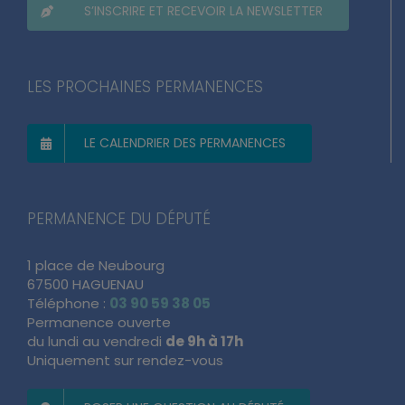
S’INSCRIRE ET RECEVOIR LA NEWSLETTER
LES PROCHAINES PERMANENCES
LE CALENDRIER DES PERMANENCES
PERMANENCE DU DÉPUTÉ
1 place de Neubourg
67500 HAGUENAU
Téléphone :
03 90 59 38 05
Permanence ouverte
du lundi au vendredi
de 9h à 17h
Uniquement sur rendez-vous