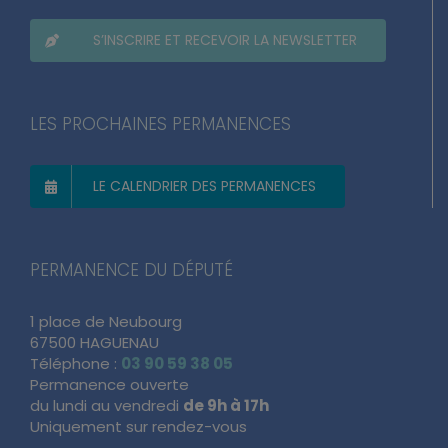
S’INSCRIRE ET RECEVOIR LA NEWSLETTER
LES PROCHAINES PERMANENCES
LE CALENDRIER DES PERMANENCES
PERMANENCE DU DÉPUTÉ
1 place de Neubourg
67500 HAGUENAU
Téléphone :
03 90 59 38 05
Permanence ouverte
du lundi au vendredi
de 9h à 17h
Uniquement sur rendez-vous