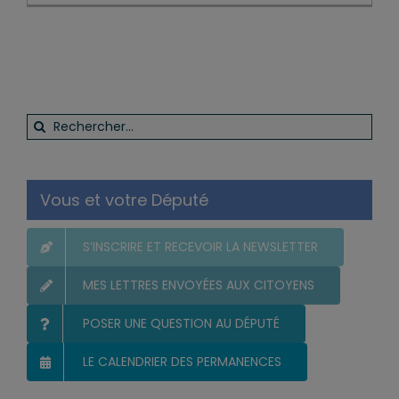
Rechercher:
Vous et votre Député
S’INSCRIRE ET RECEVOIR LA NEWSLETTER
MES LETTRES ENVOYÉES AUX CITOYENS
POSER UNE QUESTION AU DÉPUTÉ
LE CALENDRIER DES PERMANENCES