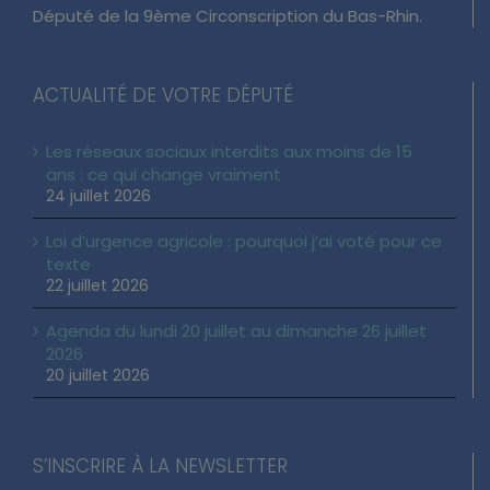
Député de la 9ème Circonscription du Bas-Rhin.
ACTUALITÉ DE VOTRE DÉPUTÉ
Les réseaux sociaux interdits aux moins de 15
ans : ce qui change vraiment
24 juillet 2026
Loi d’urgence agricole : pourquoi j’ai voté pour ce
texte
22 juillet 2026
Agenda du lundi 20 juillet au dimanche 26 juillet
2026
20 juillet 2026
S’INSCRIRE À LA NEWSLETTER