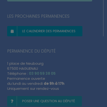
LES PROCHAINES PERMANENCES
LE CALENDRIER DES PERMANENCES
PERMANENCE DU DÉPUTÉ
1 place de Neubourg
67500 HAGUENAU
Téléphone :
03 90 59 38 05
Permanence ouverte
du lundi au vendredi
de 9h à 17h
Uniquement sur rendez-vous
POSER UNE QUESTION AU DÉPUTÉ