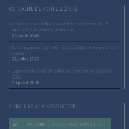
ACTUALITÉ DE VOTRE DÉPUTÉ
Les réseaux sociaux interdits aux moins de 15
ans : ce qui change vraiment
24 juillet 2026
Loi d’urgence agricole : pourquoi j’ai voté pour ce
texte
22 juillet 2026
Agenda du lundi 20 juillet au dimanche 26 juillet
2026
20 juillet 2026
S’INSCRIRE À LA NEWSLETTER
S’INSCRIRE ET RECEVOIR LA NEWSLETTER