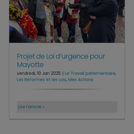
Projet de Loi d’urgence pour
Mayotte
vendredi, 10 Jan 2025
|
Le Travail parlementaire
,
Les Réformes et les Lois
,
Mes Actions
Lire l’article