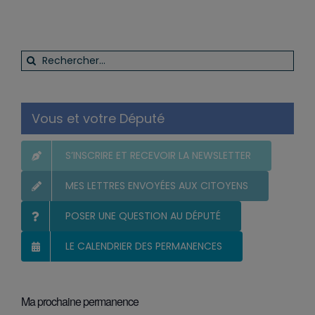
Rechercher:
Vous et votre Député
S’INSCRIRE ET RECEVOIR LA NEWSLETTER
MES LETTRES ENVOYÉES AUX CITOYENS
POSER UNE QUESTION AU DÉPUTÉ
LE CALENDRIER DES PERMANENCES
Ma prochaine permanence