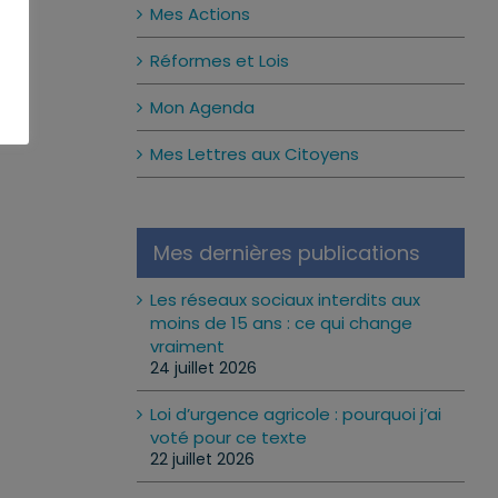
Mes Actions
Réformes et Lois
Mon Agenda
Mes Lettres aux Citoyens
Mes dernières publications
Les réseaux sociaux interdits aux
moins de 15 ans : ce qui change
vraiment
24 juillet 2026
Loi d’urgence agricole : pourquoi j’ai
voté pour ce texte
22 juillet 2026