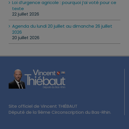
Loi d’urgence agricole : pourquoi j’ai voté pour ce
texte
22 juillet 2026
Agenda du lundi 20 juillet au dimanche 26 juillet
2026
20 juillet 2026
Site officiel de Vincent THIÉBAUT
Député de la 9ème Circonscription du Bas-Rhin.