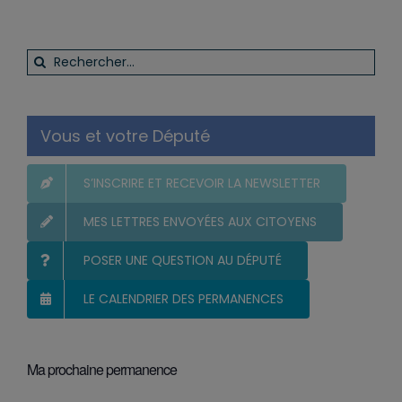
Rechercher:
Vous et votre Député
S’INSCRIRE ET RECEVOIR LA NEWSLETTER
MES LETTRES ENVOYÉES AUX CITOYENS
POSER UNE QUESTION AU DÉPUTÉ
LE CALENDRIER DES PERMANENCES
Ma prochaine permanence