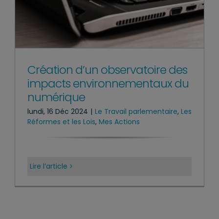
Création d’un observatoire des
impacts environnementaux du
numérique
lundi, 16 Déc 2024
|
Le Travail parlementaire
,
Les
Réformes et les Lois
,
Mes Actions
Lire l’article