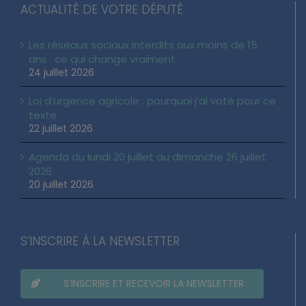
ACTUALITÉ DE VOTRE DÉPUTÉ
Les réseaux sociaux interdits aux moins de 15
ans : ce qui change vraiment
24 juillet 2026
Loi d’urgence agricole : pourquoi j’ai voté pour ce
texte
22 juillet 2026
Agenda du lundi 20 juillet au dimanche 26 juillet
2026
20 juillet 2026
S’INSCRIRE À LA NEWSLETTER
S’INSCRIRE ET RECEVOIR LA NEWSLETTER