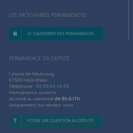
LES PROCHAINES PERMANENCES
LE CALENDRIER DES PERMANENCES
PERMANENCE DU DÉPUTÉ
1 place de Neubourg
67500 HAGUENAU
Téléphone :
03 90 59 38 05
Permanence ouverte
du lundi au vendredi
de 9h à 17h
Uniquement sur rendez-vous
POSER UNE QUESTION AU DÉPUTÉ