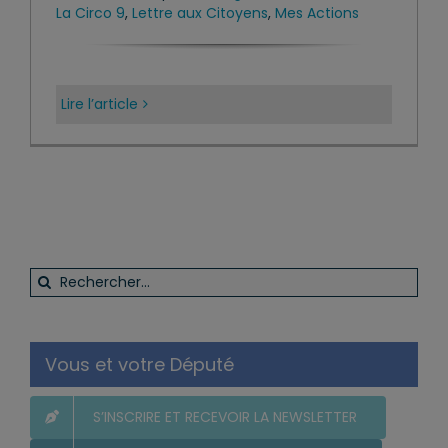
La Circo 9
,
Lettre aux Citoyens
,
Mes Actions
Lire l’article
Rechercher:
Vous et votre Député
S’INSCRIRE ET RECEVOIR LA NEWSLETTER