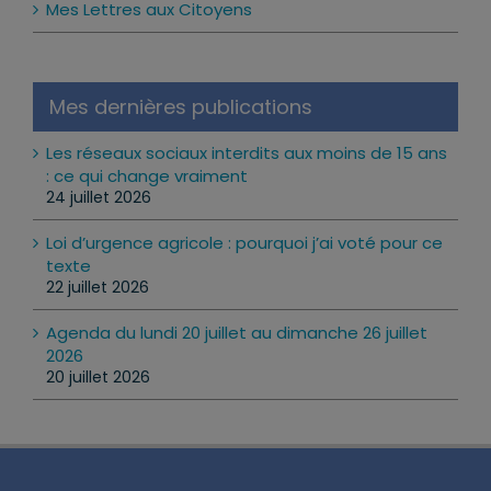
Mes Lettres aux Citoyens
Mes dernières publications
Les réseaux sociaux interdits aux moins de 15 ans
: ce qui change vraiment
24 juillet 2026
Loi d’urgence agricole : pourquoi j’ai voté pour ce
texte
22 juillet 2026
Agenda du lundi 20 juillet au dimanche 26 juillet
2026
20 juillet 2026