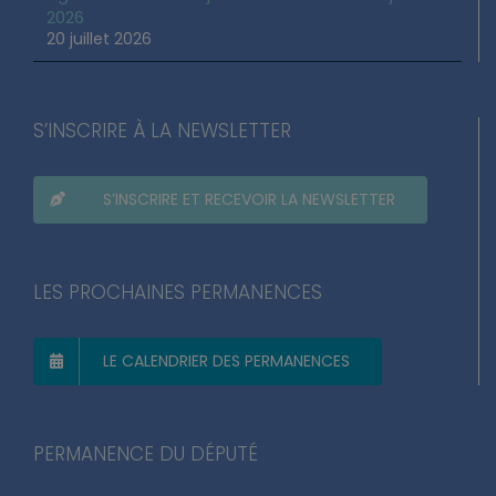
2026
20 juillet 2026
S’INSCRIRE À LA NEWSLETTER
S’INSCRIRE ET RECEVOIR LA NEWSLETTER
LES PROCHAINES PERMANENCES
LE CALENDRIER DES PERMANENCES
PERMANENCE DU DÉPUTÉ