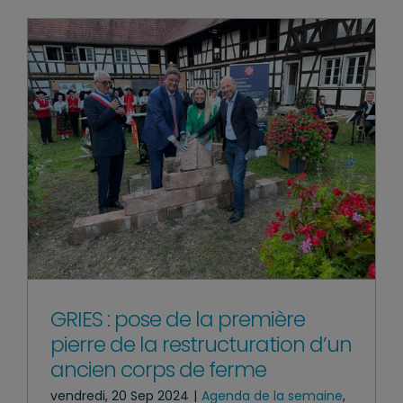
GRIES : pose de la première
pierre de la restructuration d’un
ancien corps de ferme
vendredi, 20 Sep 2024
|
Agenda de la semaine
,