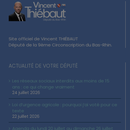
Site officiel de Vincent THIÉBAUT
Député de la 9ème Circonscription du Bas-Rhin.
ACTUALITÉ DE VOTRE DÉPUTÉ
Les réseaux sociaux interdits aux moins de 15
ans : ce qui change vraiment
24 juillet 2026
Loi d’urgence agricole : pourquoi j’ai voté pour ce
texte
22 juillet 2026
Agenda du lundi 20 juillet au dimanche 26 juillet