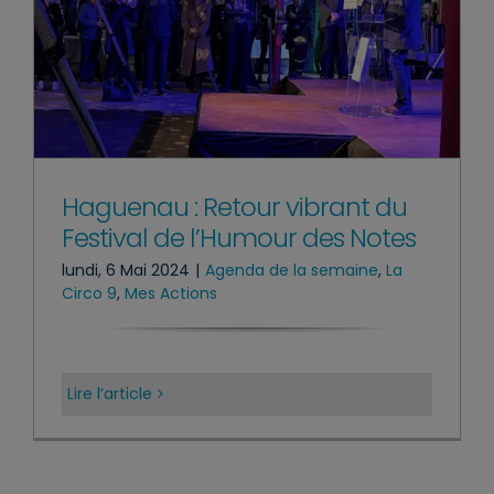
Haguenau : Retour vibrant du
Festival de l’Humour des Notes
lundi, 6 Mai 2024
|
Agenda de la semaine
,
La
Circo 9
,
Mes Actions
Lire l’article