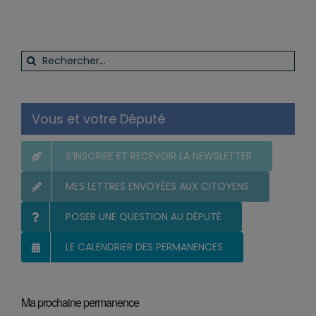
Rechercher:
Vous et votre Député
S’INSCRIRE ET RECEVOIR LA NEWSLETTER
MES LETTRES ENVOYÉES AUX CITOYENS
POSER UNE QUESTION AU DÉPUTÉ
LE CALENDRIER DES PERMANENCES
Ma prochaine permanence