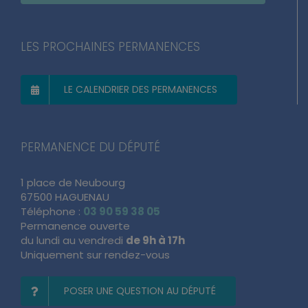
LES PROCHAINES PERMANENCES
LE CALENDRIER DES PERMANENCES
PERMANENCE DU DÉPUTÉ
1 place de Neubourg
67500 HAGUENAU
Téléphone :
03 90 59 38 05
Permanence ouverte
du lundi au vendredi
de 9h à 17h
Uniquement sur rendez-vous
POSER UNE QUESTION AU DÉPUTÉ