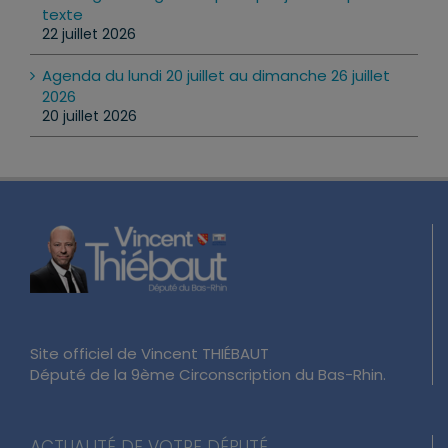
texte
22 juillet 2026
Agenda du lundi 20 juillet au dimanche 26 juillet
2026
20 juillet 2026
Site officiel de Vincent THIÉBAUT
Député de la 9ème Circonscription du Bas-Rhin.
ACTUALITÉ DE VOTRE DÉPUTÉ