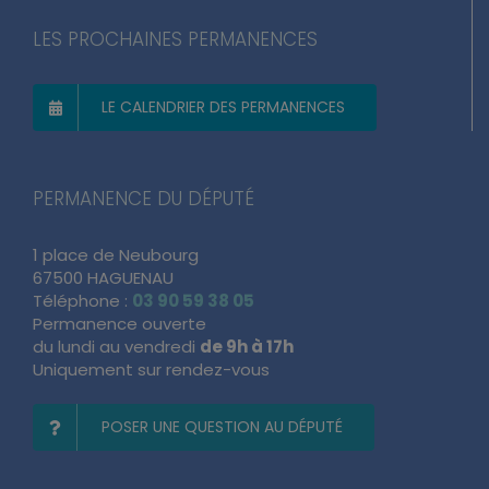
LES PROCHAINES PERMANENCES
LE CALENDRIER DES PERMANENCES
PERMANENCE DU DÉPUTÉ
1 place de Neubourg
67500 HAGUENAU
Téléphone :
03 90 59 38 05
Permanence ouverte
du lundi au vendredi
de 9h à 17h
Uniquement sur rendez-vous
POSER UNE QUESTION AU DÉPUTÉ