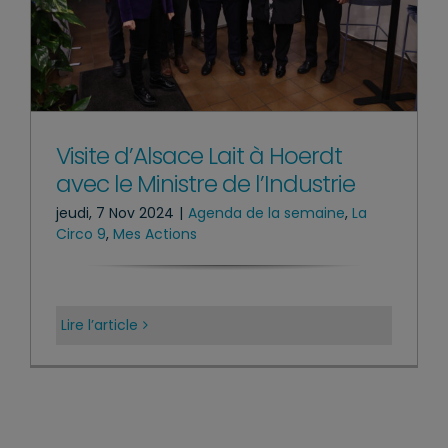
Visite d’Alsace Lait à Hoerdt
avec le Ministre de l’Industrie
jeudi, 7 Nov 2024
|
Agenda de la semaine
,
La
Circo 9
,
Mes Actions
Lire l’article