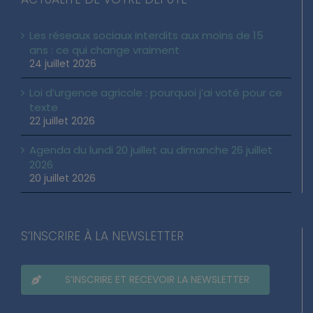
Les réseaux sociaux interdits aux moins de 15
ans : ce qui change vraiment
24 juillet 2026
Loi d’urgence agricole : pourquoi j’ai voté pour ce
texte
22 juillet 2026
Agenda du lundi 20 juillet au dimanche 26 juillet
2026
20 juillet 2026
S’INSCRIRE À LA NEWSLETTER
S’INSCRIRE ET RECEVOIR LA NEWSLETTER