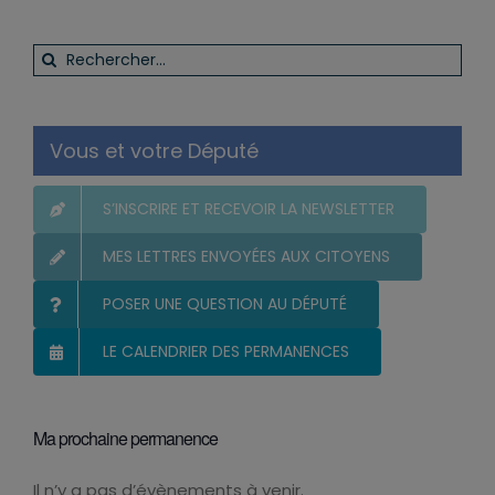
Rechercher:
Vous et votre Député
S’INSCRIRE ET RECEVOIR LA NEWSLETTER
MES LETTRES ENVOYÉES AUX CITOYENS
POSER UNE QUESTION AU DÉPUTÉ
LE CALENDRIER DES PERMANENCES
Ma prochaine permanence
Il n’y a pas d’évènements à venir.