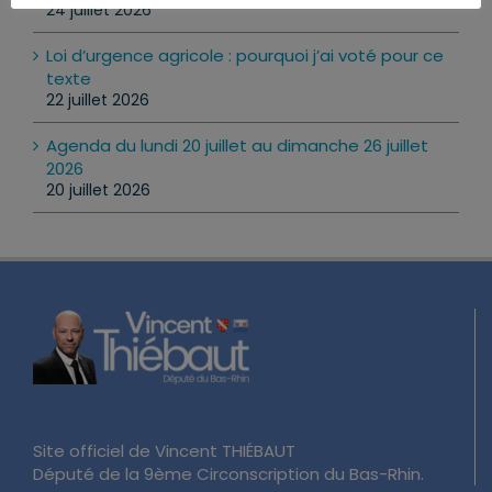
24 juillet 2026
Loi d’urgence agricole : pourquoi j’ai voté pour ce
texte
22 juillet 2026
Agenda du lundi 20 juillet au dimanche 26 juillet
2026
20 juillet 2026
Site officiel de Vincent THIÉBAUT
Député de la 9ème Circonscription du Bas-Rhin.