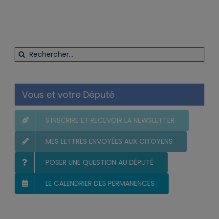
Rechercher:
Vous et votre Député
S’INSCRIRE ET RECEVOIR LA NEWSLETTER
MES LETTRES ENVOYÉES AUX CITOYENS
POSER UNE QUESTION AU DÉPUTÉ
LE CALENDRIER DES PERMANENCES