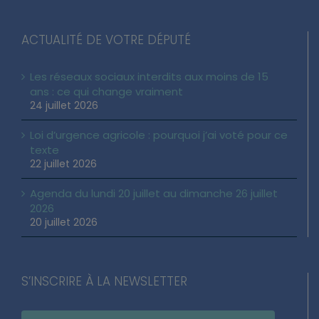
ACTUALITÉ DE VOTRE DÉPUTÉ
Les réseaux sociaux interdits aux moins de 15
ans : ce qui change vraiment
24 juillet 2026
Loi d’urgence agricole : pourquoi j’ai voté pour ce
texte
22 juillet 2026
Agenda du lundi 20 juillet au dimanche 26 juillet
2026
20 juillet 2026
S’INSCRIRE À LA NEWSLETTER