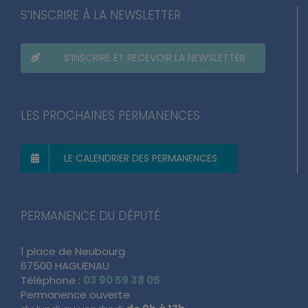
S’INSCRIRE À LA NEWSLETTER
S’INSCRIRE ET RECEVOIR LA NEWSLETTER
LES PROCHAINES PERMANENCES
LE CALENDRIER DES PERMANENCES
PERMANENCE DU DÉPUTÉ
1 place de Neubourg
67500 HAGUENAU
Téléphone :
03 90 59 38 05
Permanence ouverte