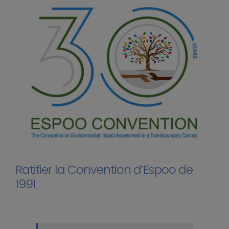
Ratifier la Convention d’Espoo de
1991