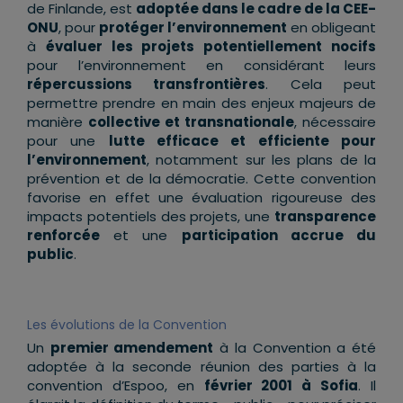
de Finlande, est
adoptée dans le cadre de la CEE-
ONU
, pour
protéger l’environnement
en obligeant
à
évaluer les projets potentiellement nocifs
pour l’environnement en considérant leurs
répercussions transfrontières
. Cela peut
permettre prendre en main des enjeux majeurs de
manière
collective et transnationale
, nécessaire
pour une
lutte efficace et efficiente pour
l’environnement
, notamment sur les plans de la
prévention et de la démocratie. Cette convention
favorise en effet une évaluation rigoureuse des
impacts potentiels des projets, une
transparence
renforcée
et une
participation accrue du
public
.
Les évolutions de la Convention
Un
premier amendement
à la Convention a été
adoptée à la seconde réunion des parties à la
convention d’Espoo, en
février 2001 à Sofia
. Il