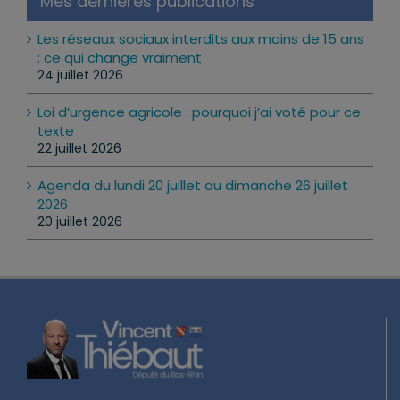
Mes dernières publications
Les réseaux sociaux interdits aux moins de 15 ans
: ce qui change vraiment
24 juillet 2026
Loi d’urgence agricole : pourquoi j’ai voté pour ce
texte
22 juillet 2026
Agenda du lundi 20 juillet au dimanche 26 juillet
2026
20 juillet 2026