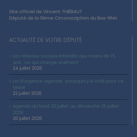
Site officiel de Vincent THIÉBAUT
Député de la 9ème Circonscription du Bas-Rhin.
ACTUALITÉ DE VOTRE DÉPUTÉ
Les réseaux sociaux interdits aux moins de 15
ans : ce qui change vraiment
24 juillet 2026
Loi d’urgence agricole : pourquoi j’ai voté pour ce
texte
22 juillet 2026
Agenda du lundi 20 juillet au dimanche 26 juillet
2026
20 juillet 2026