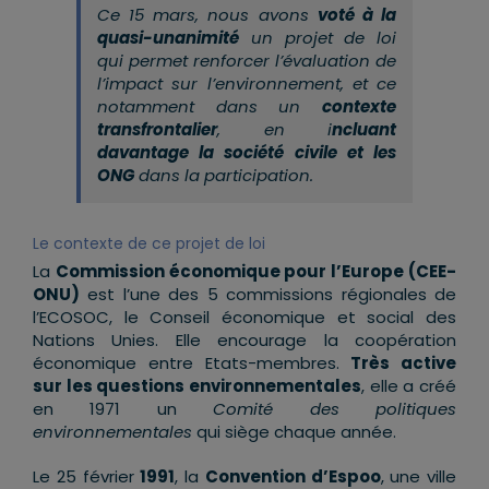
Ce 15 mars, nous avons
voté à la
quasi-unanimité
un projet de loi
qui permet renforcer l’évaluation de
l’impact sur l’environnement, et ce
notamment dans un
contexte
transfrontalier
, en i
ncluant
davantage la société civile et les
ONG
dans la participation.
Le contexte de ce projet de loi
La
Commission économique pour l’Europe (CEE-
ONU)
est l’une des 5 commissions régionales de
l’ECOSOC, le Conseil économique et social des
Nations Unies. Elle encourage la coopération
économique entre Etats-membres.
Très active
sur les questions environnementales
, elle a créé
en 1971 un
Comité des politiques
environnementales
qui siège chaque année.
Le 25 février
1991
, la
Convention d’Espoo
, une ville