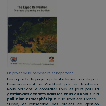
Un projet de loi nécessaire et important
Les impacts de projets potentiellement nocifs pour
l’environnement ne s’arrêtent pas aux frontières.
Nous pouvons le constater tous les jours pour
la
gestion des déchets dans les eaux du Rhin
, sur la
pollution atmosphérique
à la frontière Franco-
Suisse, et l’ensemble des projets de gestion