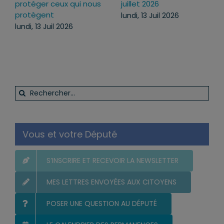
protéger ceux qui nous
juillet 2026
protègent
lundi, 13 Juil 2026
lundi, 13 Juil 2026
Rechercher:
Vous et votre Député
S’INSCRIRE ET RECEVOIR LA NEWSLETTER
MES LETTRES ENVOYÉES AUX CITOYENS
POSER UNE QUESTION AU DÉPUTÉ