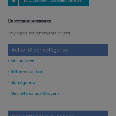
LE CALENDRIER DES PERMANENCES
Ma prochaine permanence
Il n’y a pas d’évènements à venir.
Notice
Actualité par catégories
Mes Actions
Réformes et Lois
Mon Agenda
Mes Lettres aux Citoyens