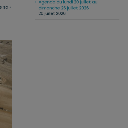
Agenda du lundi 20 juillet au
e sa «
dimanche 26 juillet 2026
20 juillet 2026