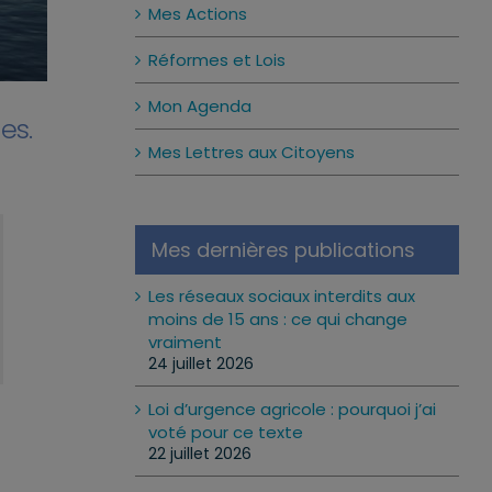
Mes Actions
Réformes et Lois
Mon Agenda
es.
Mes Lettres aux Citoyens
Mes dernières publications
Les réseaux sociaux interdits aux
moins de 15 ans : ce qui change
vraiment
24 juillet 2026
Loi d’urgence agricole : pourquoi j’ai
voté pour ce texte
22 juillet 2026