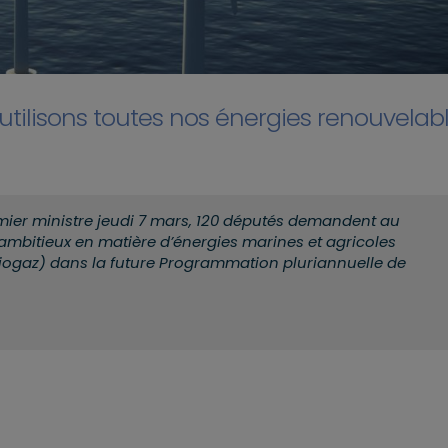
 utilisons toutes nos énergies renouvelabl
mier ministre jeudi 7 mars, 120 députés demandent au
ambitieux en matière d’énergies marines et agricoles
biogaz) dans la future Programmation pluriannuelle de