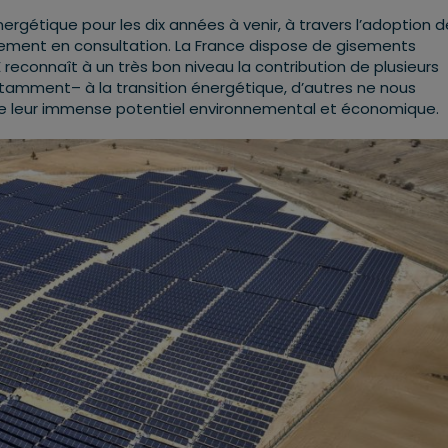
ergétique pour les dix années à venir, à travers l’adoption d
llement en consultation. La France dispose de gisements
 reconnaît à un très bon niveau la contribution de plusieurs
 notamment– à la transition énergétique, d’autres ne nous
 de leur immense potentiel environnemental et économique.