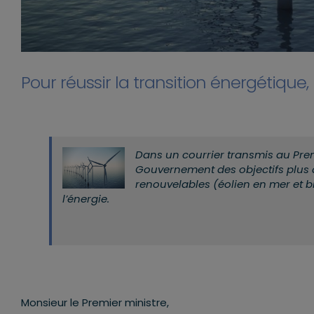
Pour réussir la transition énergétique,
Dans un courrier transmis au Pre
Gouvernement des objectifs plus 
renouvelables (éolien en mer et 
l’énergie.
Monsieur le Premier ministre,