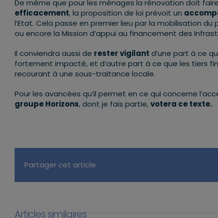
De même que pour les ménages la rénovation doit faire 
efficacement
, la proposition de loi prévoit un
accompa
l’Etat. Cela passe en premier lieu par la mobilisation du
ou encore la Mission d’appui au financement des Infrast
Il conviendra aussi de
rester vigilant
d’une part à ce qu
fortement impacté, et d’autre part à ce que les tiers f
recourant à une sous-traitance locale.
Pour les avancées qu’il permet en ce qui concerne l’ac
groupe Horizons
, dont je fais partie,
votera ce texte.
Partager cet article
Articles similaires