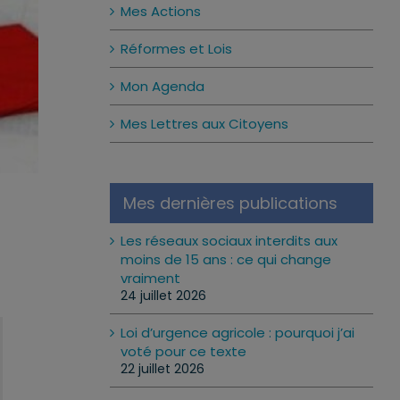
Mes Actions
Réformes et Lois
Mon Agenda
Mes Lettres aux Citoyens
Mes dernières publications
Les réseaux sociaux interdits aux
moins de 15 ans : ce qui change
vraiment
24 juillet 2026
Loi d’urgence agricole : pourquoi j’ai
voté pour ce texte
22 juillet 2026