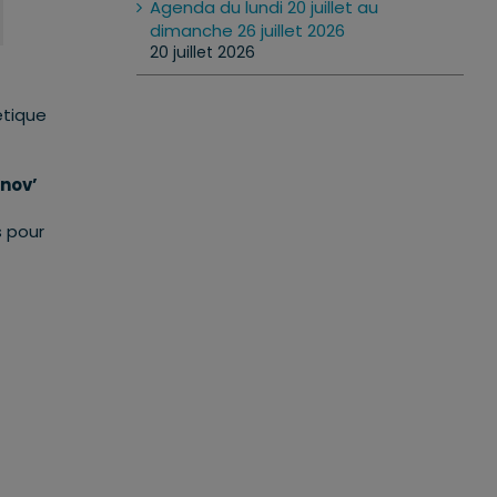
Agenda du lundi 20 juillet au
dimanche 26 juillet 2026
20 juillet 2026
étique
nov’
s pour