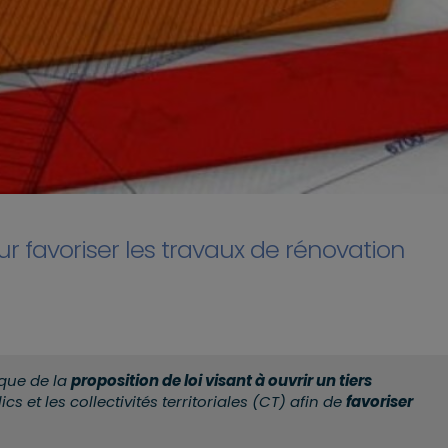
r favoriser les travaux de rénovation
que de la
proposition de loi visant à ouvrir un tiers
cs et les collectivités territoriales (CT) afin de
favoriser