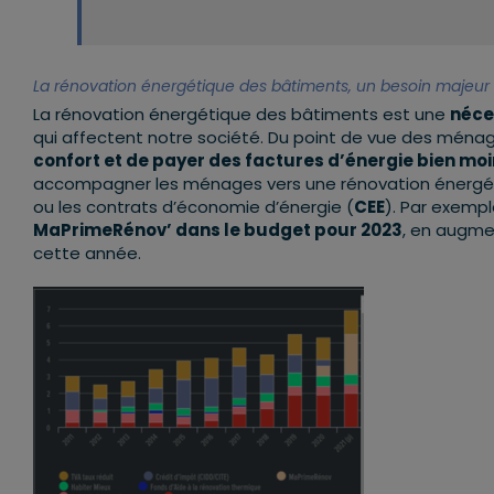
La rénovation énergétique des bâtiments, un besoin majeur
La rénovation énergétique des bâtiments est une
néce
qui affectent notre société. Du point de vue des ménag
confort et de payer des factures d’énergie bien mo
accompagner les ménages vers une rénovation énergéti
ou les contrats d’économie d’énergie (
CEE
). Par exemp
MaPrimeRénov’ dans le budget pour 2023
, en augmen
cette année.