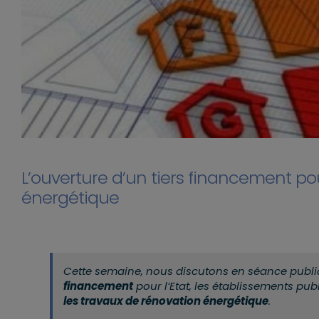
L’ouverture d’un tiers financement pou
énergétique
Cette semaine, nous discutons en séance publi
financement
pour l’Etat, les établissements publi
les travaux de rénovation énergétique
.