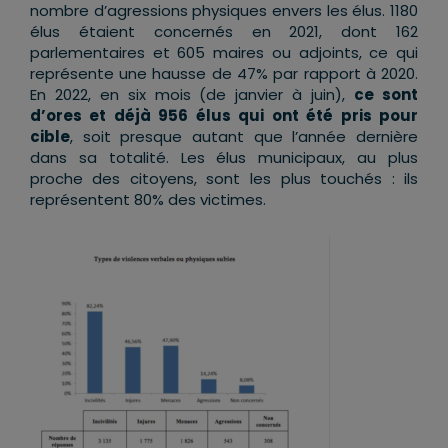
nombre d’agressions physiques envers les élus. 1180
élus étaient concernés en 2021, dont 162
parlementaires et 605 maires ou adjoints, ce qui
représente une hausse de 47% par rapport à 2020.
En 2022, en six mois (de janvier à juin),
ce sont
d’ores et déjà 956 élus qui ont été pris pour
cible
, soit presque autant que l’année dernière
dans sa totalité. Les élus municipaux, au plus
proche des citoyens, sont les plus touchés : ils
représentent 80% des victimes.