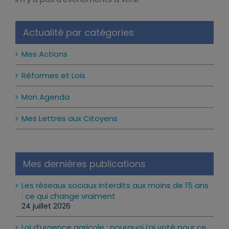
Notice
Actualité par catégories
Mes Actions
Réformes et Lois
Mon Agenda
Mes Lettres aux Citoyens
Mes dernières publications
Les réseaux sociaux interdits aux moins de 15 ans
: ce qui change vraiment
24 juillet 2026
Loi d’urgence agricole : pourquoi j’ai voté pour ce