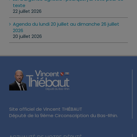
texte
22 juillet 2026
Agenda du lundi 20 juillet au dimanche 26 juillet
2026
20 juillet 2026
Site officiel de Vincent THIÉBAUT
Député de la 9ème Circonscription du Bas-Rhin.