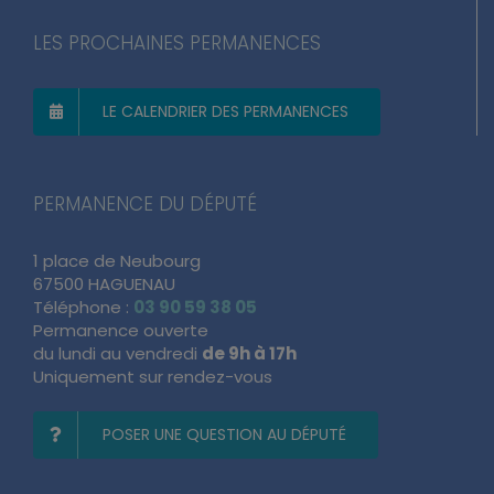
LES PROCHAINES PERMANENCES
LE CALENDRIER DES PERMANENCES
PERMANENCE DU DÉPUTÉ
1 place de Neubourg
67500 HAGUENAU
Téléphone :
03 90 59 38 05
Permanence ouverte
du lundi au vendredi
de 9h à 17h
Uniquement sur rendez-vous
POSER UNE QUESTION AU DÉPUTÉ