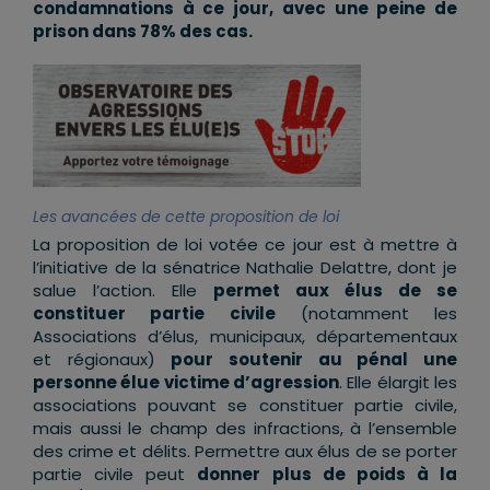
condamnations à ce jour, avec une peine de
prison dans 78% des cas.
Les avancées de cette proposition de loi
La proposition de loi votée ce jour est à mettre à
l’initiative de la sénatrice Nathalie Delattre, dont je
salue l’action. Elle
permet aux élus de se
constituer partie civile
(notamment les
Associations d’élus, municipaux, départementaux
et régionaux)
pour soutenir au pénal une
personne élue victime d’agression
. Elle élargit les
associations pouvant se constituer partie civile,
mais aussi le champ des infractions, à l’ensemble
des crime et délits. Permettre aux élus de se porter
partie civile peut
donner plus de poids à la