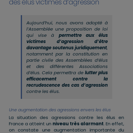
des élus victimes d’agression
Aujourd’hui, nous avons adopté à
l’Assemblée une proposition de loi
qui vise à
permettre aux élus
victimes d’agression d’être
davantage soutenus juridiquement
,
notamment par la constitution en
partie civile des Assemblées d’élus
et des différentes Associations
d’élus. Cela permettra de
lutter plus
efficacement contre la
recrudescence des cas d’agression
contre les élus.
Une augmentation des agressions envers les élus
La situation des agressions contre les élus en
France a atteint un
niveau très alarmant
. En effet,
on constate une augmentation importante du