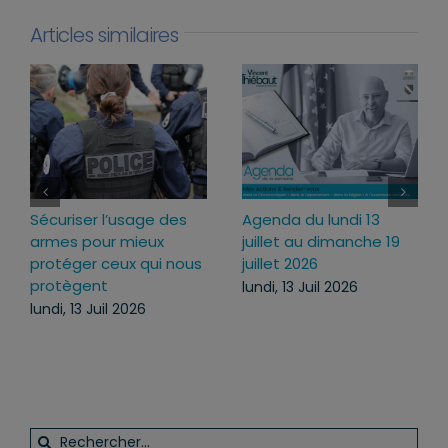
Articles similaires
Sécuriser l’usage des
Agenda du lundi 13
armes pour mieux
juillet au dimanche 19
protéger ceux qui nous
juillet 2026
protègent
lundi, 13 Juil 2026
lundi, 13 Juil 2026
Rechercher: