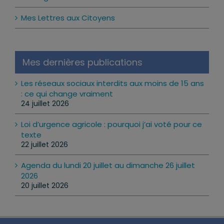
Mon Agenda
Mes Lettres aux Citoyens
Mes dernières publications
Les réseaux sociaux interdits aux moins de 15 ans
: ce qui change vraiment
24 juillet 2026
Loi d’urgence agricole : pourquoi j’ai voté pour ce
texte
22 juillet 2026
Agenda du lundi 20 juillet au dimanche 26 juillet
2026
20 juillet 2026