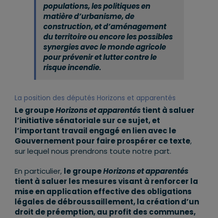
populations, les politiques en
matière d’urbanisme, de
construction, et d’aménagement
du territoire ou encore les possibles
synergies avec le monde agricole
pour prévenir et lutter contre le
risque incendie.
La position des députés Horizons et apparentés
Le groupe
Horizons et apparentés
tient à saluer
l’initiative sénatoriale sur ce sujet, et
l’important travail engagé en lien avec le
Gouvernement pour faire prospérer ce texte
,
sur lequel nous prendrons toute notre part.
En particulier,
le groupe
Horizons et apparentés
tient à saluer les mesures visant à renforcer la
mise en application effective des obligations
légales de débroussaillement, la création d’un
droit de préemption, au profit des communes,