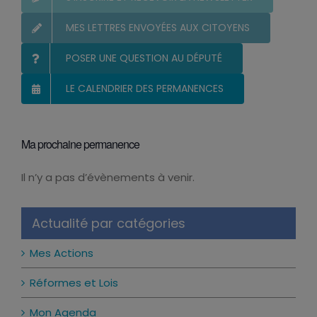
S’INSCRIRE ET RECEVOIR LA NEWSLETTER
MES LETTRES ENVOYÉES AUX CITOYENS
POSER UNE QUESTION AU DÉPUTÉ
LE CALENDRIER DES PERMANENCES
Ma prochaine permanence
Il n’y a pas d’évènements à venir.
Notice
Actualité par catégories
Mes Actions
Réformes et Lois