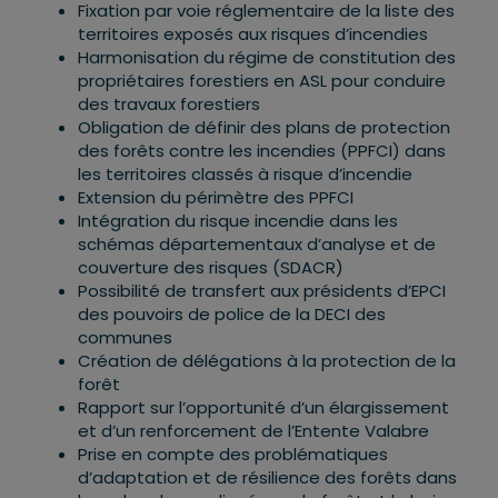
Fixation par voie réglementaire de la liste des
territoires exposés aux risques d’incendies
Harmonisation du régime de constitution des
propriétaires forestiers en ASL pour conduire
des travaux forestiers
Obligation de définir des plans de protection
des forêts contre les incendies (PPFCI) dans
les territoires classés à risque d’incendie
Extension du périmètre des PPFCI
Intégration du risque incendie dans les
schémas départementaux d’analyse et de
couverture des risques (SDACR)
Possibilité de transfert aux présidents d’EPCI
des pouvoirs de police de la DECI des
communes
Création de délégations à la protection de la
forêt
Rapport sur l’opportunité d’un élargissement
et d’un renforcement de l’Entente Valabre
Prise en compte des problématiques
d’adaptation et de résilience des forêts dans