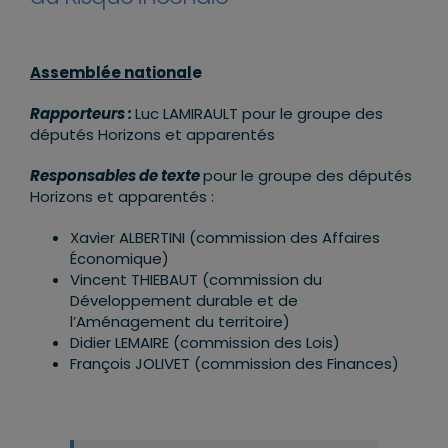
Assemblée national
e
Rapporteurs :
Luc LAMIRAULT pour le groupe des
députés Horizons et apparentés
Responsables de texte
pour le groupe des députés
Horizons et apparentés :
Xavier ALBERTINI (commission des Affaires
Économique)
Vincent THIEBAUT (commission du
Développement durable et de
l’Aménagement du territoire)
Didier LEMAIRE (commission des Lois)
François JOLIVET (commission des Finances)