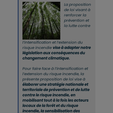
La proposition
de loi visant à
renforcer la
prévention et
la lutte contre
l’intensification et l’extension du
risque incendie
vise à adapter notre
législation aux conséquences du
changement climatique.
Pour faire face à l’intensification et
l’extension du risque incendie, la
présente proposition de loi vise à
élaborer une stratégie nationale et
territoriale de prévention et de lutte
contre le risque incendie, en
mobilisant tout à la fois les acteurs
locaux de la forêt et du risque
incendie, la sensibilisation des