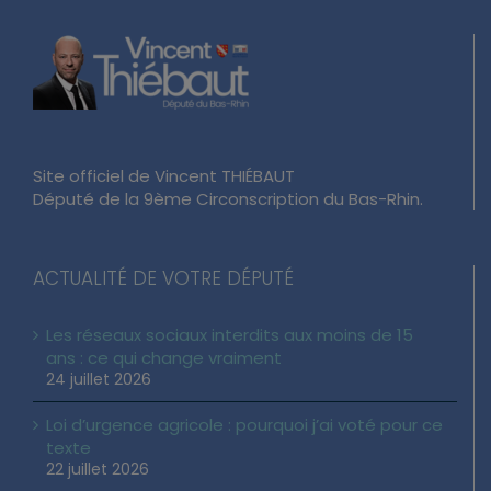
Site officiel de Vincent THIÉBAUT
Député de la 9ème Circonscription du Bas-Rhin.
ACTUALITÉ DE VOTRE DÉPUTÉ
Les réseaux sociaux interdits aux moins de 15
ans : ce qui change vraiment
24 juillet 2026
Loi d’urgence agricole : pourquoi j’ai voté pour ce
texte
22 juillet 2026