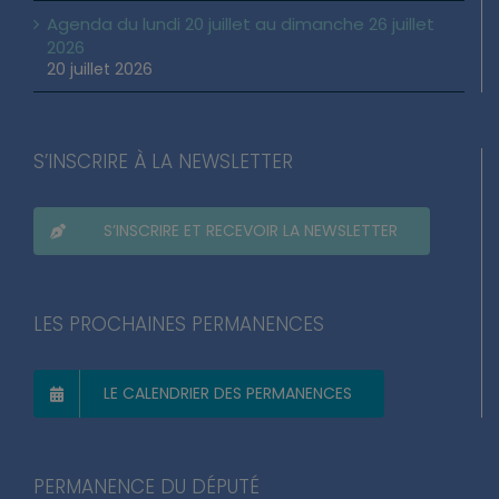
Agenda du lundi 20 juillet au dimanche 26 juillet
2026
20 juillet 2026
S’INSCRIRE À LA NEWSLETTER
S’INSCRIRE ET RECEVOIR LA NEWSLETTER
LES PROCHAINES PERMANENCES
LE CALENDRIER DES PERMANENCES
PERMANENCE DU DÉPUTÉ