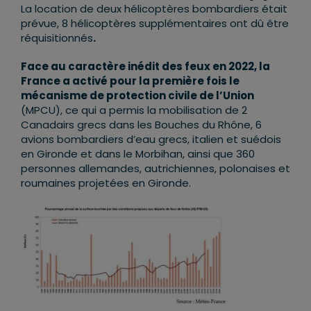
La location de deux hélicoptères bombardiers était
prévue, 8 hélicoptères supplémentaires ont dû être
réquisitionnés
.
Face au caractère inédit des feux en 2022, la
France a activé pour la première fois le
mécanisme de protection civile de l’Union
(MPCU), ce qui a permis la mobilisation de 2
Canadairs grecs dans les Bouches du Rhône, 6
avions bombardiers d’eau grecs, italien et suédois
en Gironde et dans le Morbihan, ainsi que 360
personnes allemandes, autrichiennes, polonaises et
roumaines projetées en Gironde.