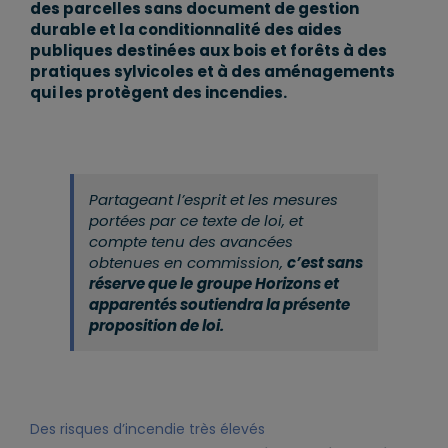
des parcelles sans document de gestion
durable et la conditionnalité des aides
publiques destinées aux bois et forêts à des
pratiques sylvicoles et à des aménagements
qui les protègent des incendies.
Partageant l’esprit et les mesures
portées par ce texte de loi, et
compte tenu des avancées
obtenues en commission,
c’est sans
réserve que le
groupe Horizons et
apparentés soutiendra la présente
proposition de loi.
Des risques d’incendie très élevés