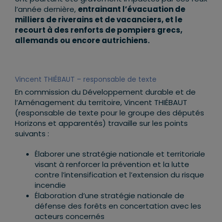
l’année dernière,
entrainant l’évacuation de
milliers de riverains et de vacanciers, et le
recourt à des renforts de pompiers grecs,
allemands ou encore autrichiens.
Vincent THIÉBAUT – responsable de texte
En commission du Développement durable et de
l’Aménagement du territoire, Vincent THIÉBAUT
(responsable de texte pour le groupe des députés
Horizons et apparentés) travaille sur les points
suivants :
Élaborer une stratégie nationale et territoriale
visant à renforcer la prévention et la lutte
contre l’intensification et l’extension du risque
incendie
Élaboration d’une stratégie nationale de
défense des forêts en concertation avec les
acteurs concernés