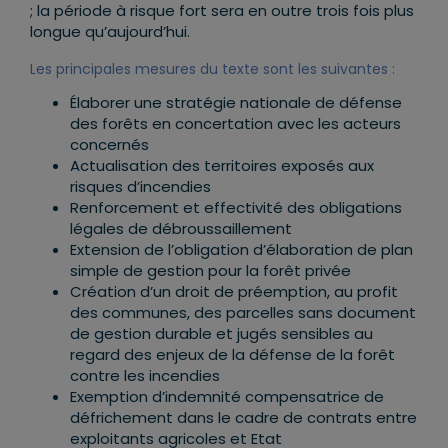
; la période à risque fort sera en outre trois fois plus
longue qu’aujourd’hui.
Les principales mesures du texte sont les suivantes :
Élaborer une stratégie nationale de défense
des forêts en concertation avec les acteurs
concernés
Actualisation des territoires exposés aux
risques d’incendies
Renforcement et effectivité des obligations
légales de débroussaillement
Extension de l’obligation d’élaboration de plan
simple de gestion pour la forêt privée
Création d’un droit de préemption, au profit
des communes, des parcelles sans document
de gestion durable et jugés sensibles au
regard des enjeux de la défense de la forêt
contre les incendies
Exemption d’indemnité compensatrice de
défrichement dans le cadre de contrats entre
exploitants agricoles et Etat