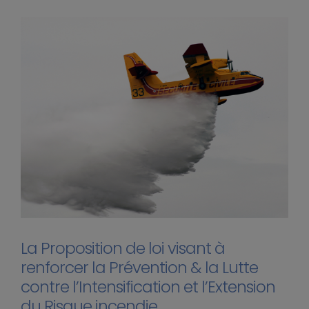
La Proposition de loi visant à
renforcer la Prévention & la Lutte
contre l’Intensification et l’Extension
du Risque incendie