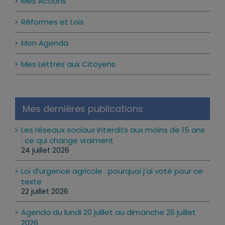
Mes Actions
Réformes et Lois
Mon Agenda
Mes Lettres aux Citoyens
Mes dernières publications
Les réseaux sociaux interdits aux moins de 15 ans
: ce qui change vraiment
24 juillet 2026
Loi d’urgence agricole : pourquoi j’ai voté pour ce
texte
22 juillet 2026
Agenda du lundi 20 juillet au dimanche 26 juillet
2026