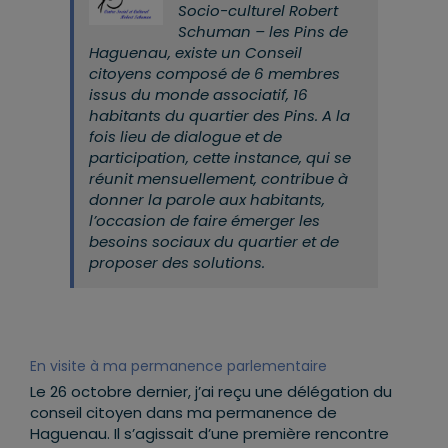
Socio-culturel Robert
Schuman – les Pins de
Haguenau, existe un Conseil
citoyens composé de 6 membres
issus du monde associatif, 16
habitants du quartier des Pins. A la
fois
lieu de dialogue et de
participation, cette instance, qui se
réunit mensuellement, contribue à
donner la parole aux habitants,
l’occasion de faire émerger les
besoins sociaux du quartier et de
proposer des solutions.
En visite à ma permanence parlementaire
Le 26 octobre dernier, j’ai reçu une délégation du
conseil citoyen dans ma permanence de
Haguenau. Il s’agissait d’une première rencontre