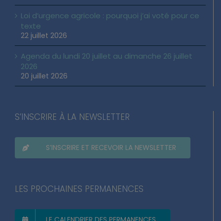
Loi d’urgence agricole : pourquoi j’ai voté pour ce
texte
22 juillet 2026
Agenda du lundi 20 juillet au dimanche 26 juillet
2026
20 juillet 2026
S’INSCRIRE À LA NEWSLETTER
S’INSCRIRE ET RECEVOIR LA NEWSLETTER
LES PROCHAINES PERMANENCES
LE CALENDRIER DES PERMANENCES