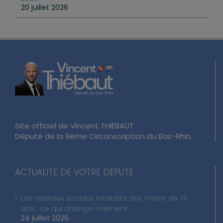
20 juillet 2026
Site officiel de Vincent THIÉBAUT
Député de la 9ème Circonscription du Bas-Rhin.
ACTUALITÉ DE VOTRE DÉPUTÉ
Les réseaux sociaux interdits aux moins de 15
ans : ce qui change vraiment
24 juillet 2026