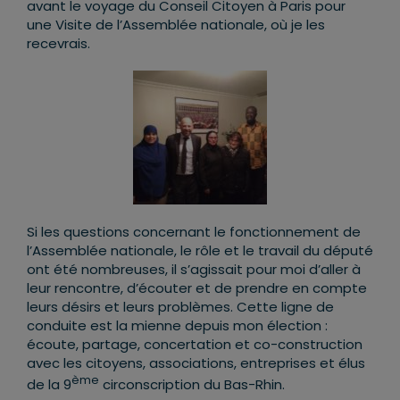
avant le voyage du Conseil Citoyen à Paris pour
une Visite de l’Assemblée nationale, où je les
recevrais.
Si les questions concernant le fonctionnement de
l’Assemblée nationale, le rôle et le travail du député
ont été nombreuses, il s’agissait pour moi d’aller à
leur rencontre, d’écouter et de prendre en compte
leurs désirs et leurs problèmes. Cette ligne de
conduite est la mienne depuis mon élection :
écoute, partage, concertation et co-construction
avec les citoyens, associations, entreprises et élus
ème
de la 9
circonscription du Bas-Rhin.