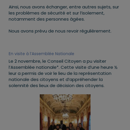
Ainsi, nous avons échanger, entre autres sujets, sur
les problèmes de sécurité et sur l’isolement,
notamment des personnes âgées.
Nous avons prévu de nous revoir régulièrement.
En visite à l’Assemblée Nationale
Le 2 novembre, le Conseil Citoyen a pu visiter
l’Assemblée nationale*. Cette visite d’une heure ½
leur a permis de voir le lieu de la représentation
nationale des citoyens et d’appréhender la
solennité des lieux de décision des citoyens.