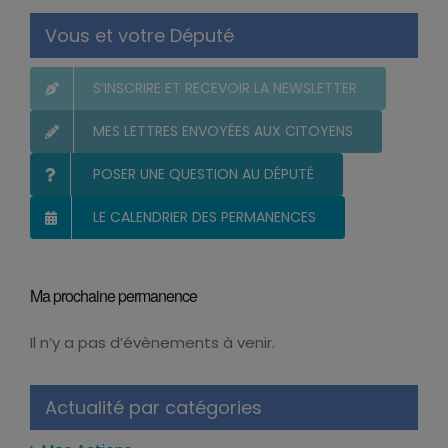
Vous et votre Député
S’INSCRIRE ET RECEVOIR LA NEWSLETTER
MES LETTRES ENVOYÉES AUX CITOYENS
POSER UNE QUESTION AU DÉPUTÉ
LE CALENDRIER DES PERMANENCES
Ma prochaine permanence
Il n’y a pas d’évènements à venir.
Notice
Actualité par catégories