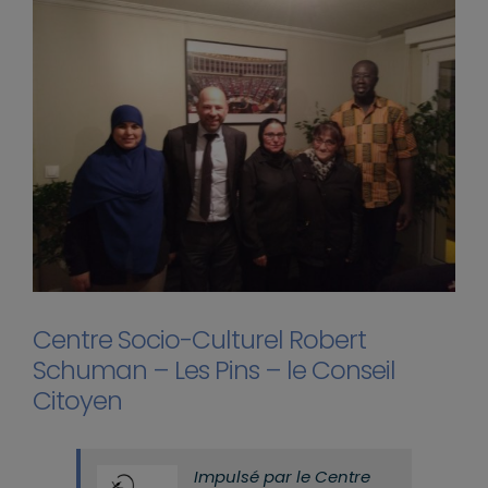
Centre Socio-Culturel Robert
Schuman – Les Pins – le Conseil
Citoyen
Impulsé par le Centre