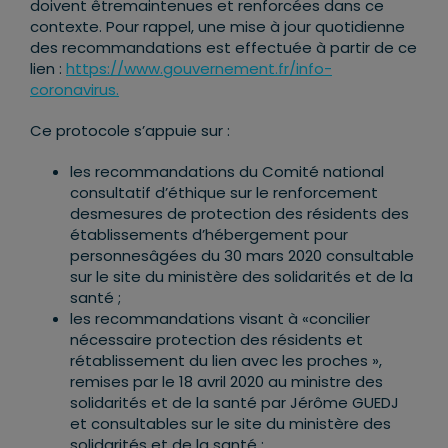
doivent êtremaintenues et renforcées dans ce
contexte. Pour rappel, une mise à jour quotidienne
des recommandations est effectuée à partir de ce
lien :
https://www.gouvernement.fr/info-
coronavirus.
Ce protocole s’appuie sur :
les recommandations du Comité national
consultatif d’éthique sur le renforcement
desmesures de protection des résidents des
établissements d’hébergement pour
personnesâgées du 30 mars 2020 consultable
sur le site du ministère des solidarités et de la
santé ;
les recommandations visant à «concilier
nécessaire protection des résidents et
rétablissement du lien avec les proches »,
remises par le 18 avril 2020 au ministre des
solidarités et de la santé par Jérôme GUEDJ
et consultables sur le site du ministère des
solidarités et de la santé ;