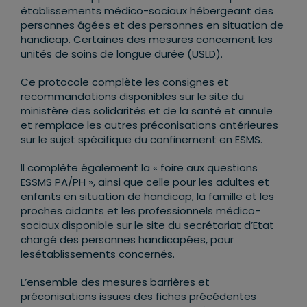
établissements médico-sociaux hébergeant des
personnes âgées et des personnes en situation de
handicap. Certaines des mesures concernent les
unités de soins de longue durée (USLD).
Ce protocole complète les consignes et
recommandations disponibles sur le site du
ministère des solidarités et de la santé et annule
et remplace les autres préconisations antérieures
sur le sujet spécifique du confinement en ESMS.
Il complète également la « foire aux questions
ESSMS PA/PH », ainsi que celle pour les adultes et
enfants en situation de handicap, la famille et les
proches aidants et les professionnels médico-
sociaux disponible sur le site du secrétariat d’Etat
chargé des personnes handicapées, pour
lesétablissements concernés.
L’ensemble des mesures barrières et
préconisations issues des fiches précédentes