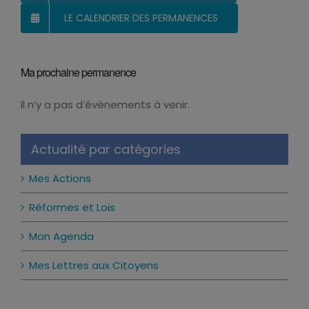
LE CALENDRIER DES PERMANENCES
Ma prochaine permanence
Il n’y a pas d’évènements à venir.
Notice
Actualité par catégories
Mes Actions
Réformes et Lois
Mon Agenda
Mes Lettres aux Citoyens