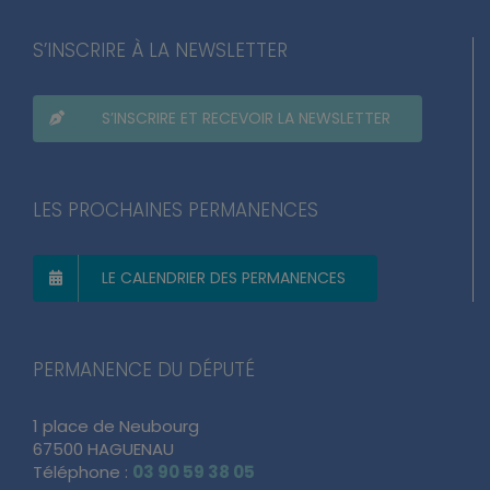
S’INSCRIRE À LA NEWSLETTER
S’INSCRIRE ET RECEVOIR LA NEWSLETTER
LES PROCHAINES PERMANENCES
LE CALENDRIER DES PERMANENCES
PERMANENCE DU DÉPUTÉ
1 place de Neubourg
67500 HAGUENAU
Téléphone :
03 90 59 38 05