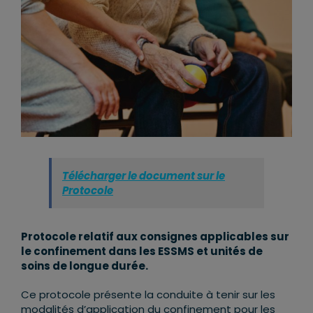
Télécharger le document sur le
Protocole
Protocole relatif aux consignes applicables sur
le confinement dans les ESSMS et unités de
soins de longue durée.
Ce protocole présente la conduite à tenir sur les
modalités d’application du confinement pour les