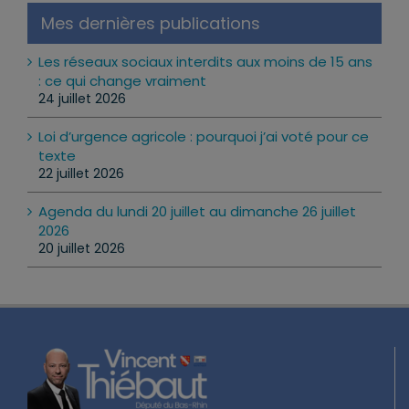
Mes dernières publications
Les réseaux sociaux interdits aux moins de 15 ans
: ce qui change vraiment
24 juillet 2026
Loi d’urgence agricole : pourquoi j’ai voté pour ce
texte
22 juillet 2026
Agenda du lundi 20 juillet au dimanche 26 juillet
2026
20 juillet 2026