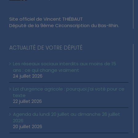
Site officiel de Vincent THIÉBAUT
Député de la 9ème Circonscription du Bas-Rhin.
ACTUALITÉ DE VOTRE DÉPUTÉ
Les réseaux sociaux interdits aux moins de 15
ans : ce qui change vraiment
24 juillet 2026
Loi d’urgence agricole : pourquoi j’ai voté pour ce
texte
22 juillet 2026
Agenda du lundi 20 juillet au dimanche 26 juillet
2026
20 juillet 2026