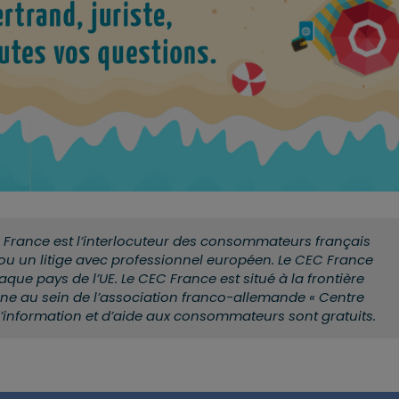
rance est l’interlocuteur des consommateurs français
 ou un litige avec professionnel européen. Le CEC France
ue pays de l’UE. Le CEC France est situé à la frontière
ne au sein de l’association franco-allemande « Centre
’information et d’aide aux consommateurs sont gratuits.