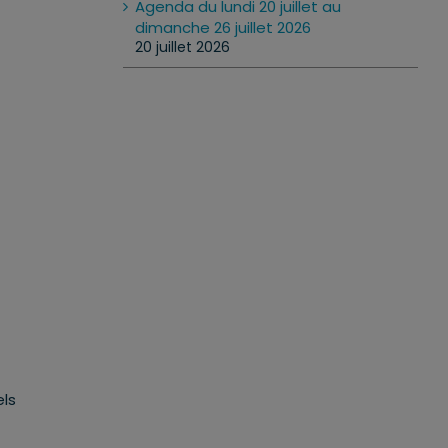
Agenda du lundi 20 juillet au
dimanche 26 juillet 2026
20 juillet 2026
els