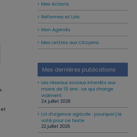
Mes Actions
Réformes et Lois
Mon Agenda
Mes Lettres aux Citoyens
Mes dernières publications
Les réseaux sociaux interdits aux
moins de 15 ans : ce qui change
e
vraiment
24 juillet 2026
 et
Loi d’urgence agricole : pourquoi j’ai
voté pour ce texte
22 juillet 2026