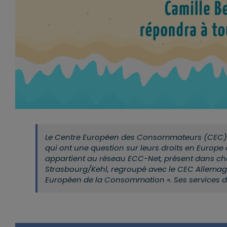
Le Centre Européen des Consommateurs (CEC) F
qui ont une question sur leurs droits en Europe
appartient au réseau ECC-Net, présent dans chaq
Strasbourg/Kehl, regroupé avec le CEC Allemag
Européen de la Consommation ». Ses services d