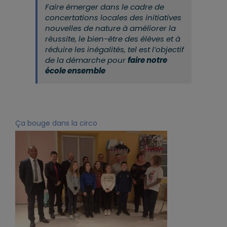
Faire émerger dans le cadre de
concertations locales des initiatives
nouvelles de nature à améliorer la
réussite, le bien-être des élèves et à
réduire les inégalités, tel est l’objectif
de la démarche pour
faire notre
école ensemble
Ça bouge dans la circo