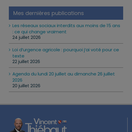
Mes dernières publications
Les réseaux sociaux interdits aux moins de 15 ans
: ce qui change vraiment
24 juillet 2026
Loi d’urgence agricole : pourquoi j’ai voté pour ce
texte
22 juillet 2026
Agenda du lundi 20 juillet au dimanche 26 juillet
2026
20 juillet 2026