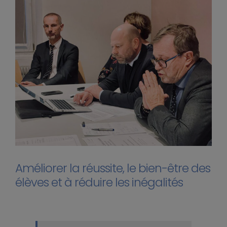
Améliorer la réussite, le bien-être des
élèves et à réduire les inégalités