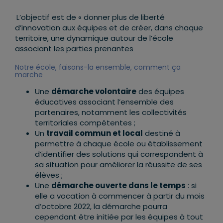
L’objectif est de « donner plus de liberté
d’innovation aux équipes et de créer, dans chaque
territoire, une dynamique autour de l’école
associant les parties prenantes
Notre école, faisons-la ensemble, comment ça
marche
Une
démarche volontaire
des équipes
éducatives associant l’ensemble des
partenaires, notamment les collectivités
territoriales compétentes ;
Un
travail commun et local
destiné à
permettre à chaque école ou établissement
d’identifier des solutions qui correspondent à
sa situation pour améliorer la réussite de ses
élèves ;
Une
démarche ouverte dans le temps
: si
elle a vocation à commencer à partir du mois
d’octobre 2022, la démarche pourra
cependant être initiée par les équipes à tout