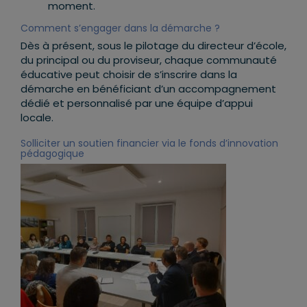
moment.
Comment s’engager dans la démarche ?
Dès à présent, sous le pilotage du directeur d’école,
du principal ou du proviseur, chaque communauté
éducative peut choisir de s’inscrire dans la
démarche en bénéficiant d’un accompagnement
dédié et personnalisé par une équipe d’appui
locale.
Solliciter un soutien financier via le fonds d’innovation
pédagogique