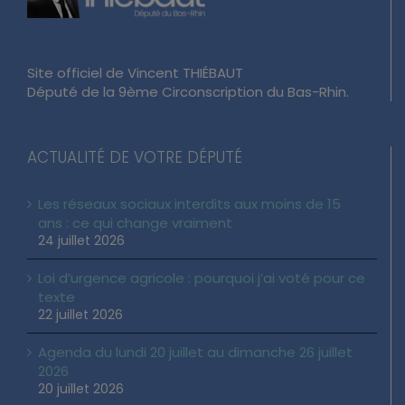
Site officiel de Vincent THIÉBAUT
Député de la 9ème Circonscription du Bas-Rhin.
ACTUALITÉ DE VOTRE DÉPUTÉ
Les réseaux sociaux interdits aux moins de 15
ans : ce qui change vraiment
24 juillet 2026
Loi d’urgence agricole : pourquoi j’ai voté pour ce
texte
22 juillet 2026
Agenda du lundi 20 juillet au dimanche 26 juillet
2026
20 juillet 2026