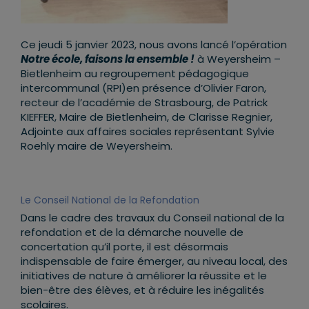
Ce jeudi 5 janvier 2023, nous avons lancé l’opération
Notre école, faisons la ensemble !
à Weyersheim –
Bietlenheim au regroupement pédagogique
intercommunal (RPI)en présence d’Olivier Faron,
recteur de l’académie de Strasbourg, de Patrick
KIEFFER, Maire de Bietlenheim, de Clarisse Regnier,
Adjointe aux affaires sociales représentant Sylvie
Roehly maire de Weyersheim.
Le Conseil National de la Refondation
Dans le cadre des travaux du Conseil national de la
refondation et de la démarche nouvelle de
concertation qu’il porte, il est désormais
indispensable de faire émerger, au niveau local, des
initiatives de nature à améliorer la réussite et le
bien-être des élèves, et à réduire les inégalités
scolaires.