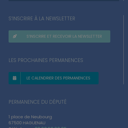
S’INSCRIRE À LA NEWSLETTER
S’INSCRIRE ET RECEVOIR LA NEWSLETTER
LES PROCHAINES PERMANENCES
LE CALENDRIER DES PERMANENCES
PERMANENCE DU DÉPUTÉ
1 place de Neubourg
67500 HAGUENAU