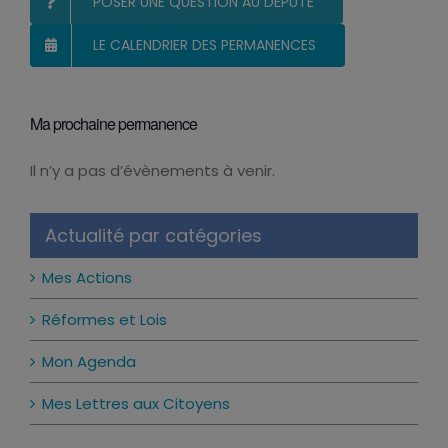
POSER UNE QUESTION AU DÉPUTÉ
LE CALENDRIER DES PERMANENCES
Ma prochaine permanence
Il n’y a pas d’évènements à venir.
Notice
Actualité par catégories
Mes Actions
Réformes et Lois
Mon Agenda
Mes Lettres aux Citoyens