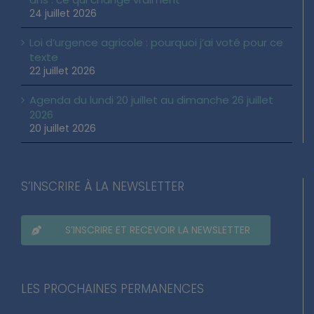
24 juillet 2026
Loi d’urgence agricole : pourquoi j’ai voté pour ce
texte
22 juillet 2026
Agenda du lundi 20 juillet au dimanche 26 juillet
2026
20 juillet 2026
S’INSCRIRE À LA NEWSLETTER
S’INSCRIRE ET RECEVOIR LA NEWSLETTER
LES PROCHAINES PERMANENCES