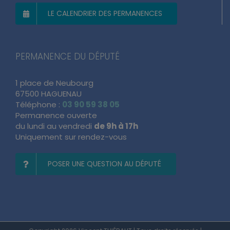
LE CALENDRIER DES PERMANENCES
PERMANENCE DU DÉPUTÉ
1 place de Neubourg
67500 HAGUENAU
Téléphone :
03 90 59 38 05
Permanence ouverte
du lundi au vendredi
de 9h à 17h
Uniquement sur rendez-vous
POSER UNE QUESTION AU DÉPUTÉ