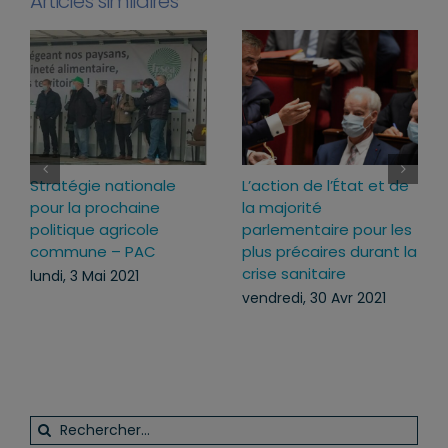
Articles similaires
Stratégie nationale
L’action de l’État et de
pour la prochaine
la majorité
politique agricole
parlementaire pour les
commune – PAC
plus précaires durant la
crise sanitaire
lundi, 3 Mai 2021
vendredi, 30 Avr 2021
Rechercher: