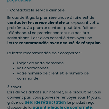
page dédiée
.
1. Contactez le service clientèle
En cas de litige, la première chose à faire est de
contacter le service clientèle
en exposant votre
problème. Ce premier contact peut être fait par
téléphone. Si ce premier contact n’a pas été
satisfaisant, il est alors conseillé d’envoyer une
lettre recommandée avec accusé de réception
.
La lettre recommandée doit comporter :
l’objet de votre demande
vos coordonnées
votre numéro de client et le numéro de
commande.
À savoir
Lors de vos achats sur internet, si le produit ne vous
convient pas, vous pouvez le renvoyer sous 14 jours,
grâce au
délai de rétractation
. Le produit reçu
dispose de la
garantie légale de conformité
.