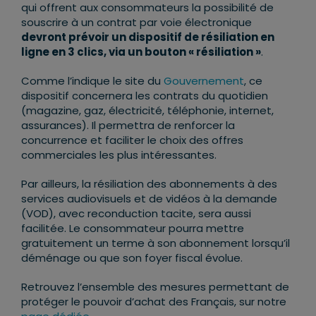
qui offrent aux consommateurs la possibilité de
souscrire à un contrat par voie électronique
devront prévoir un dispositif de résiliation en
ligne en 3 clics, via un bouton « résiliation »
.
Comme l’indique le site du
Gouvernement
, ce
dispositif concernera les contrats du quotidien
(magazine, gaz, électricité, téléphonie, internet,
assurances). Il permettra de renforcer la
concurrence et faciliter le choix des offres
commerciales les plus intéressantes.
Par ailleurs, la résiliation des abonnements à des
services audiovisuels et de vidéos à la demande
(VOD), avec reconduction tacite, sera aussi
facilitée. Le consommateur pourra mettre
gratuitement un terme à son abonnement lorsqu’il
déménage ou que son foyer fiscal évolue.
Retrouvez l’ensemble des mesures permettant de
protéger le pouvoir d’achat des Français, sur notre