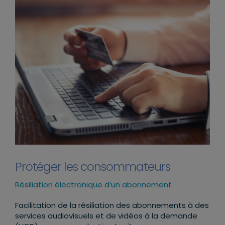
Protéger les consommateurs
Résiliation électronique d’un abonnement
Facilitation de la résiliation des abonnements à des
services audiovisuels et de vidéos à la demande