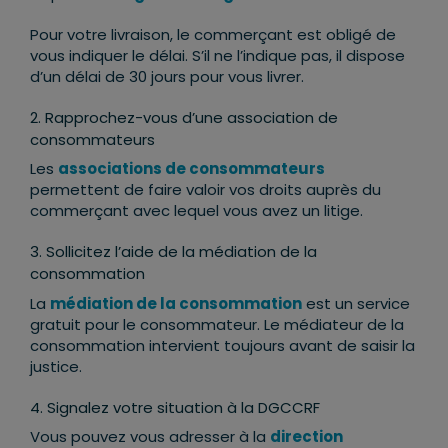
Pour votre livraison, le commerçant est obligé de
vous indiquer le délai. S’il ne l’indique pas, il dispose
d’un délai de 30 jours pour vous livrer.
2. Rapprochez-vous d’une association de
consommateurs
Les
associations de consommateurs
permettent de faire valoir vos droits auprès du
commerçant avec lequel vous avez un litige.
3. Sollicitez l’aide de la médiation de la
consommation
La
médiation de la consommation
est un service
gratuit pour le consommateur. Le médiateur de la
consommation intervient toujours avant de saisir la
justice.
4. Signalez votre situation à la DGCCRF
Vous pouvez vous adresser à la
direction