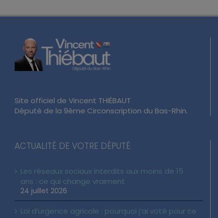
Site officiel de Vincent THIÉBAUT
Député de la 9ème Circonscription du Bas-Rhin.
ACTUALITÉ DE VOTRE DÉPUTÉ
Les réseaux sociaux interdits aux moins de 15
ans : ce qui change vraiment
24 juillet 2026