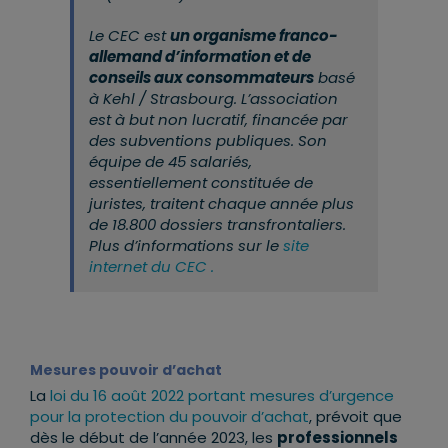
Le CEC est
un organisme franco-
allemand d’information et de
conseils aux consommateurs
basé
à Kehl / Strasbourg. L’association
est à but non lucratif, financée par
des subventions publiques. Son
équipe de 45 salariés,
essentiellement constituée de
juristes, traitent chaque année plus
de 18.800 dossiers transfrontaliers.
Plus d’informations sur le
site
internet du CEC .
Mesures pouvoir d’achat
La
loi du 16 août 2022 portant mesures d’urgence
pour la protection du pouvoir d’achat
, prévoit que
dès le début de l’année 2023, les
professionnels