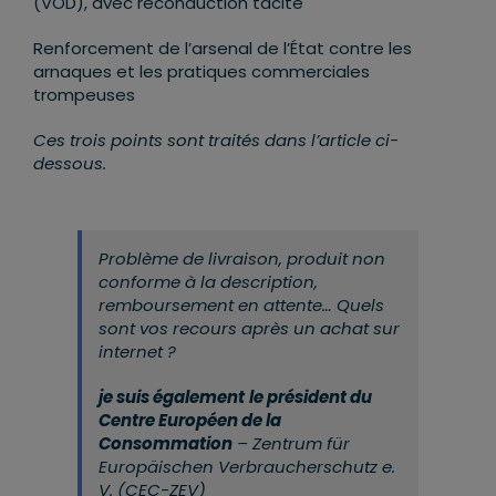
(VOD), avec reconduction tacite
Renforcement de l’arsenal de l’État contre les
arnaques et les pratiques commerciales
trompeuses
Ces trois points sont traités dans l’article ci-
dessous.
Problème de livraison, produit non
conforme à la description,
remboursement en attente… Quels
sont vos recours après un achat sur
internet ?
je suis également
le président du
Centre Européen de la
Consommation
– Zentrum für
Europäischen Verbraucherschutz e.
V. (CEC-ZEV)