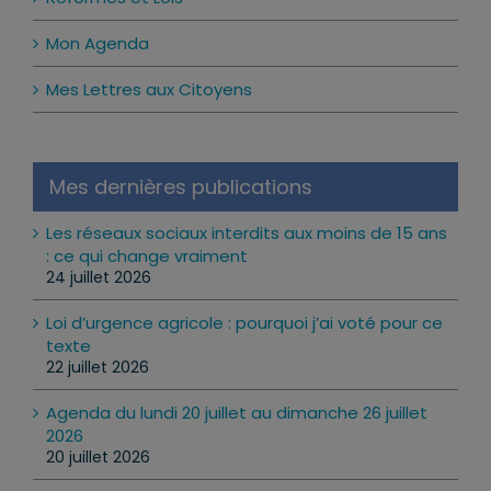
Réformes et Lois
Mon Agenda
Mes Lettres aux Citoyens
Mes dernières publications
Les réseaux sociaux interdits aux moins de 15 ans
: ce qui change vraiment
24 juillet 2026
Loi d’urgence agricole : pourquoi j’ai voté pour ce
texte
22 juillet 2026
Agenda du lundi 20 juillet au dimanche 26 juillet
2026
20 juillet 2026