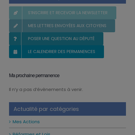
Vous et votre Député
S’INSCRIRE ET RECEVOIR LA NEWSLETTER
MES LETTRES ENVOYÉES AUX CITOYENS
POSER UNE QUESTION AU DÉPUTÉ
LE CALENDRIER DES PERMANENCES
Ma prochaine permanence
Il n’y a pas d’évènements à venir.
Notice
Actualité par catégories
Mes Actions