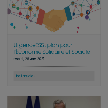
UrgenceESS : plan pour
l’Économie Solidaire et Sociale
mardi, 26 Jan 2021
Lire l’article