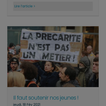
Lire l’article
Il faut soutenir nos jeunes !
jeudi, 18 Fév 2021