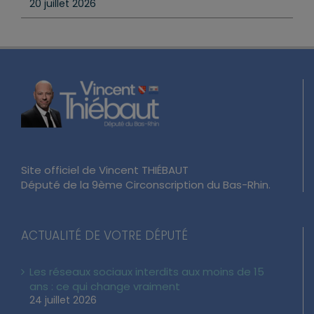
20 juillet 2026
Site officiel de Vincent THIÉBAUT
Député de la 9ème Circonscription du Bas-Rhin.
ACTUALITÉ DE VOTRE DÉPUTÉ
Les réseaux sociaux interdits aux moins de 15
ans : ce qui change vraiment
24 juillet 2026