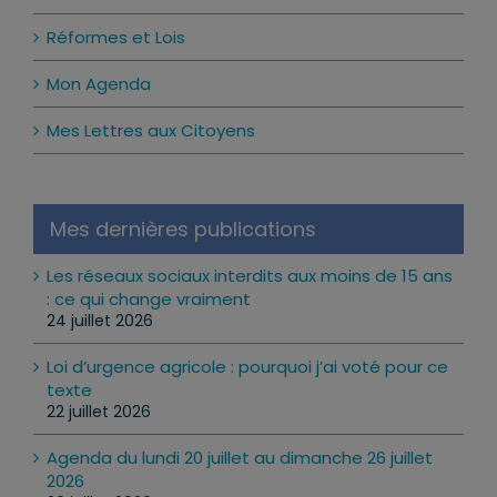
Réformes et Lois
Mon Agenda
Mes Lettres aux Citoyens
Mes dernières publications
Les réseaux sociaux interdits aux moins de 15 ans
: ce qui change vraiment
24 juillet 2026
Loi d’urgence agricole : pourquoi j’ai voté pour ce
texte
22 juillet 2026
Agenda du lundi 20 juillet au dimanche 26 juillet
2026