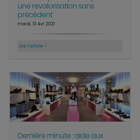
une revalorisation sans
précédent
mardi, 13 Avr 2021
Lire l’article
Dernière minute : aide aux