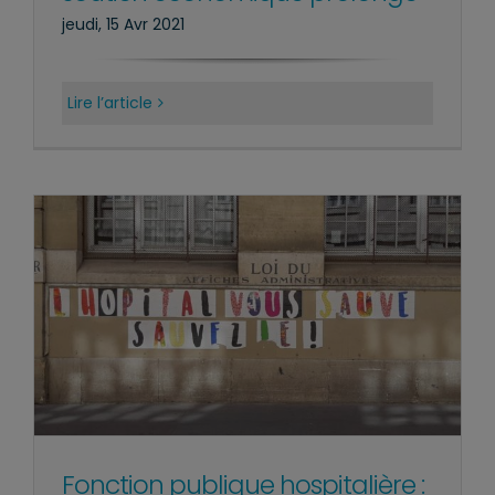
jeudi, 15 Avr 2021
Lire l’article
Fonction publique hospitalière :