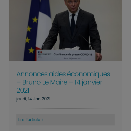
Annonces aides économiques
– Bruno Le Maire – 14 janvier
2021
jeudi, 14 Jan 2021
Lire l’article