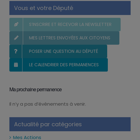
Vous et votre Député
S’INSCRIRE ET RECEVOIR LA NEWSLETTER
MES LETTRES ENVOYÉES AUX CITOYENS
POSER UNE QUESTION AU DÉPUTÉ
LE CALENDRIER DES PERMANENCES
Ma prochaine permanence
Il n’y a pas d’évènements à venir.
Notice
Actualité par catégories
Mes Actions