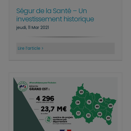
Ségur de la Santé – Un
investissement historique
jeudi, 11 Mar 2021
Lire l’article