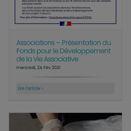
Associations – Présentation du
Fonds pour le Développement
de la Vie Associative
mercredi, 24 Fév 2021
Lire l’article