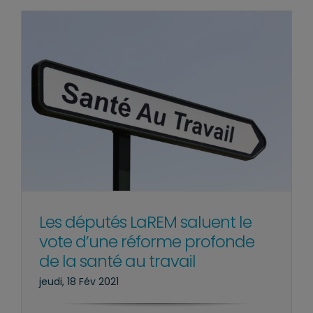
Les députés LaREM saluent le
vote d’une réforme profonde
de la santé au travail
jeudi, 18 Fév 2021