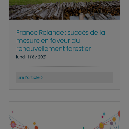
France Relance : succès de la
mesure en faveur du
renouvellement forestier
lundi, 1 Fév 2021
Lire l’article