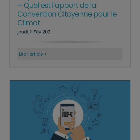
– Quel est l’apport de la
Convention Citoyenne pour le
Climat
jeudi, 11 Fév 2021
Lire l’article