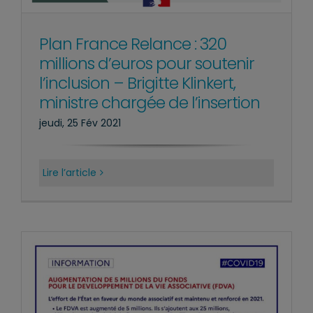
Plan France Relance : 320
millions d’euros pour soutenir
l’inclusion – Brigitte Klinkert,
ministre chargée de l’insertion
jeudi, 25 Fév 2021
Lire l’article