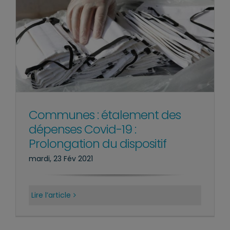
Communes : étalement des
dépenses Covid-19 :
Prolongation du dispositif
mardi, 23 Fév 2021
Lire l’article