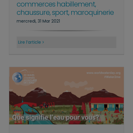
commerces habillement,
chaussure, sport, maroquinerie
mercredi, 31 Mar 2021
Lire l’article