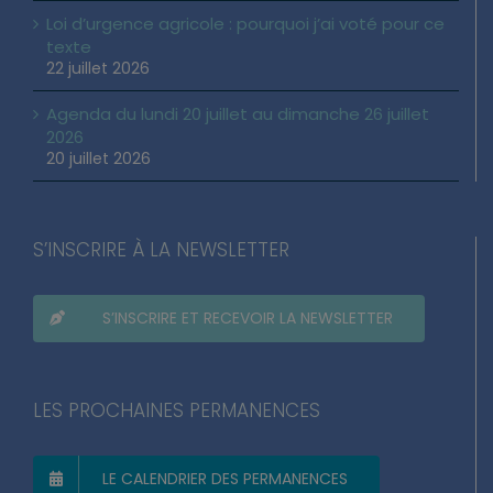
Loi d’urgence agricole : pourquoi j’ai voté pour ce
texte
22 juillet 2026
Agenda du lundi 20 juillet au dimanche 26 juillet
2026
20 juillet 2026
S’INSCRIRE À LA NEWSLETTER
S’INSCRIRE ET RECEVOIR LA NEWSLETTER
LES PROCHAINES PERMANENCES
LE CALENDRIER DES PERMANENCES