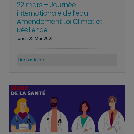
22 mars – Journée
internationale de l’eau –
Amendement Loi Climat et
Résilience
lundi, 22 Mar 2021
Lire l’article