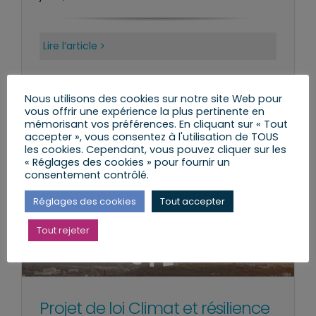
Lire l’article
Nous utilisons des cookies sur notre site Web pour
vous offrir une expérience la plus pertinente en
mémorisant vos préférences. En cliquant sur « Tout
accepter », vous consentez à l'utilisation de TOUS
les cookies. Cependant, vous pouvez cliquer sur les
« Réglages des cookies » pour fournir un
consentement contrôlé.
Réglages des cookies
Tout accepter
Tout rejeter
Projet de loi Climat et résilience