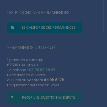
LES PROCHAINES PERMANENCES
LE CALENDRIER DES PERMANENCES
PERMANENCE DU DÉPUTÉ
1 place de Neubourg
67500 HAGUENAU
Téléphone :
03 90 59 38 05
Permanence ouverte
du lundi au vendredi
de 9h à 17h
Uniquement sur rendez-vous
POSER UNE QUESTION AU DÉPUTÉ