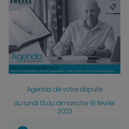
Agenda de votre député
du lundi 13 au dimanche 19 février
2023