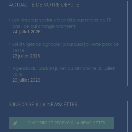
ACTUALITÉ DE VOTRE DÉPUTÉ
Les réseaux sociaux interdits aux moins de 15
ans : ce qui change vraiment
24 juillet 2026
Loi d’urgence agricole : pourquoi j’ai voté pour ce
texte
22 juillet 2026
Agenda du lundi 20 juillet au dimanche 26 juillet
2026
20 juillet 2026
S’INSCRIRE À LA NEWSLETTER
S’INSCRIRE ET RECEVOIR LA NEWSLETTER