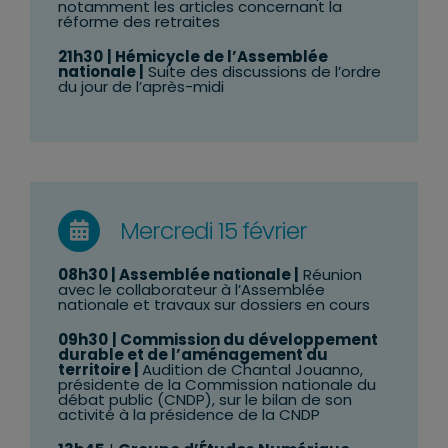
notamment les articles concernant la
réforme des retraites
21h30
| Hémicycle de l’Assemblée
nationale |
Suite des discussions de l’ordre
du jour de l’après-midi
Mercredi 15 février
08h30 | Assemblée nationale |
Réunion
avec le collaborateur à l’Assemblée
nationale et travaux sur dossiers en cours
09h30
| Commission du développement
durable et de l’aménagement du
territoire |
Audition de Chantal Jouanno,
présidente de la Commission nationale du
débat public (CNDP), sur le bilan de son
activité à la présidence de la CNDP