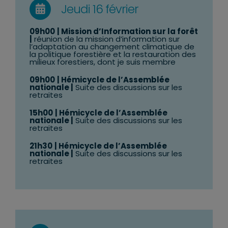
Jeudi 16 février
09
h00
| Mission d’Information sur la forêt
|
réunion de la mission d’information sur
l’adaptation au changement climatique de
la politique forestière et la restauration des
milieux forestiers, dont je suis membre
09h00
| Hémicycle de l’Assemblée
nationale |
Suite des discussions sur les
retraites
15h00
| Hémicycle de l’Assemblée
nationale |
Suite des discussions sur les
retraites
21h30
| Hémicycle de l’Assemblée
nationale |
Suite des discussions sur les
retraites