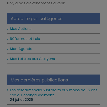
Il n’y a pas d’évènements à venir.
Notice
Actualité par catégories
Mes Actions
Réformes et Lois
Mon Agenda
Mes Lettres aux Citoyens
Mes dernières publications
Les réseaux sociaux interdits aux moins de 15 ans
: ce qui change vraiment
24 juillet 2026