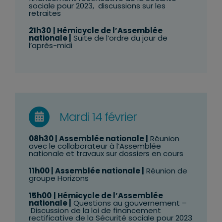
sociale pour 2023, discussions sur les
retraites
21h30
| Hémicycle de l’Assemblée
nationale |
Suite de l’ordre du jour de
l’après-midi
Mardi 14 février
08h30 | Assemblée nationale |
Réunion
avec le collaborateur à l’Assemblée
nationale et travaux sur dossiers en cours
11h00
| Assemblée nationale |
Réunion de
groupe Horizons
15h00
| Hémicycle de l’Assemblée
nationale |
Questions au gouvernement –
Discussion de la loi de financement
rectificative de la Sécurité sociale pour 2023