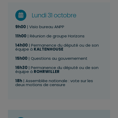
Lundi 31 octobre
9h00
| Visio bureau ANPP
11h00
| Réunion de groupe Horizons
14h00
| Permanence du député ou de son
équipe à
KALTENHOUSE
15h00
| Questions au gouvernement
16h30
| Permanence du député ou de son
équipe à
ROHRWILLER
18h
| Assemblée nationale : vote sur les
deux motions de censure