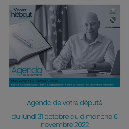
Agenda de votre député
du lundi 31 octobre au dimanche 6
novembre 2022