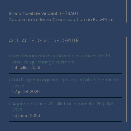
Site officiel de Vincent THIÉBAUT
Député de la 9ème Circonscription du Bas-Rhin.
ACTUALITÉ DE VOTRE DÉPUTÉ
Les réseaux sociaux interdits aux moins de 15
ans : ce qui change vraiment
24 juillet 2026
Loi d’urgence agricole : pourquoi j’ai voté pour ce
texte
22 juillet 2026
Agenda du lundi 20 juillet au dimanche 26 juillet
2026
20 juillet 2026