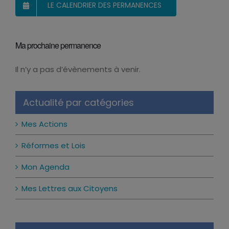
LE CALENDRIER DES PERMANENCES
Ma prochaine permanence
Il n’y a pas d’évènements à venir.
Notice
Actualité par catégories
Mes Actions
Réformes et Lois
Mon Agenda
Mes Lettres aux Citoyens