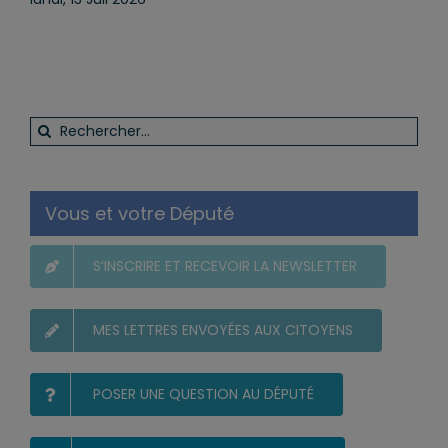
Rechercher:
Vous et votre Député
S’INSCRIRE ET RECEVOIR LA NEWSLETTER
MES LETTRES ENVOYÉES AUX CITOYENS
POSER UNE QUESTION AU DÉPUTÉ