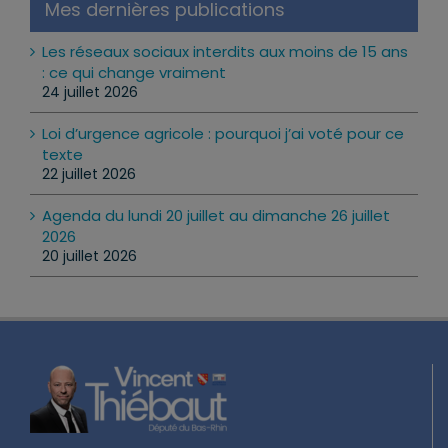
Mes dernières publications
Les réseaux sociaux interdits aux moins de 15 ans
: ce qui change vraiment
24 juillet 2026
Loi d’urgence agricole : pourquoi j’ai voté pour ce
texte
22 juillet 2026
Agenda du lundi 20 juillet au dimanche 26 juillet
2026
20 juillet 2026