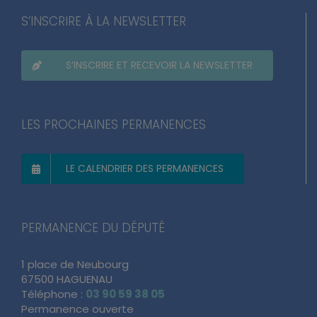
S’INSCRIRE À LA NEWSLETTER
S’INSCRIRE ET RECEVOIR LA NEWSLETTER
LES PROCHAINES PERMANENCES
LE CALENDRIER DES PERMANENCES
PERMANENCE DU DÉPUTÉ
1 place de Neubourg
67500 HAGUENAU
Téléphone :
03 90 59 38 05
Permanence ouverte