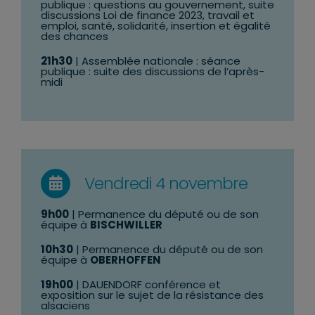
publique : questions au gouvernement, suite
discussions Loi de finance 2023, travail et
emploi, santé, solidarité, insertion et égalité
des chances
21h30
| Assemblée nationale : séance
publique : suite des discussions de l’après-
midi
Vendredi 4 novembre
9h00
| Permanence du député ou de son
équipe à
BISCHWILLER
10h30
| Permanence du député ou de son
équipe à
OBERHOFFEN
19h00
| DAUENDORF conférence et
exposition sur le sujet de la résistance des
alsaciens