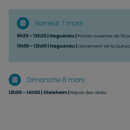
Samedi 7 mars
9h30 – 13h30 | Haguenau |
Portes ouvertes de l’Eco
11h00 – 12h00 | Haguenau |
Lancement de la Quinzai
Dimanche 8 mars
12h00 – 14h00 | Olwisheim |
Repas des aînés