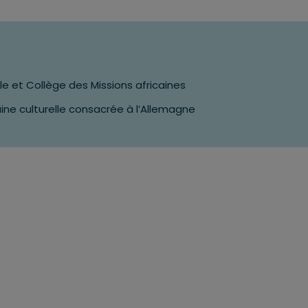
le et Collège des Missions africaines
ne culturelle consacrée à l’Allemagne