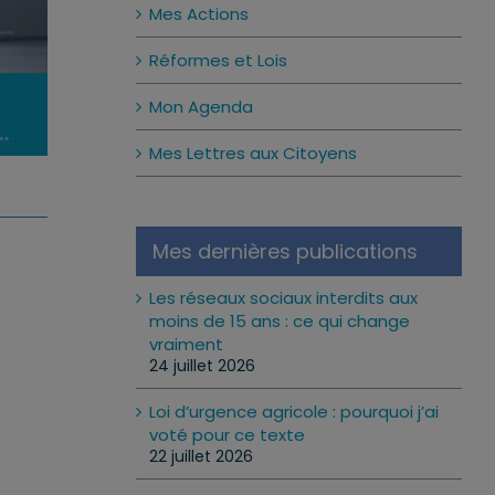
Mes Actions
Réformes et Lois
Mon Agenda
Mes Lettres aux Citoyens
Mes dernières publications
Les réseaux sociaux interdits aux
moins de 15 ans : ce qui change
vraiment
24 juillet 2026
Loi d’urgence agricole : pourquoi j’ai
voté pour ce texte
22 juillet 2026