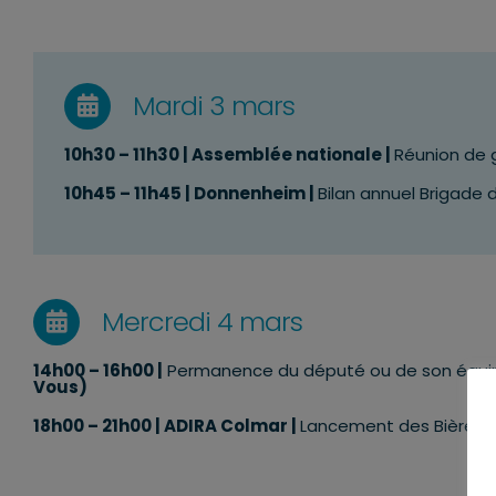
Mardi 3 mars
10h30 – 11h30 | Assemblée nationale |
Réunion de 
10h45 – 11h45 | Donnenheim |
Bilan annuel Brigade
Mercredi 4 mars
14h00 – 16h00 |
Permanence du député ou de son équi
Vous)
18h00 – 21h00
| ADIRA Colmar |
Lancement des Bières d